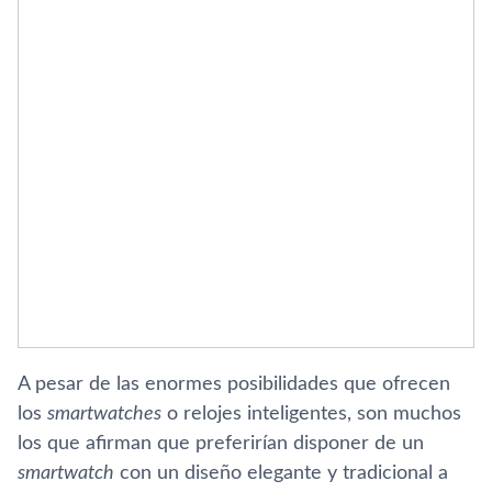
A pesar de las enormes posibilidades que ofrecen
los
smartwatches
o relojes inteligentes, son muchos
los que afirman que preferirí­an disponer de un
smartwatch
con un diseño elegante y tradicional a