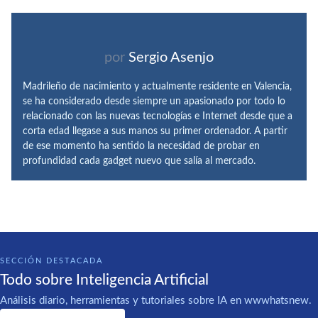
por
Sergio Asenjo
Madrileño de nacimiento y actualmente residente en Valencia,
se ha considerado desde siempre un apasionado por todo lo
relacionado con las nuevas tecnologías e Internet desde que a
corta edad llegase a sus manos su primer ordenador. A partir
de ese momento ha sentido la necesidad de probar en
profundidad cada gadget nuevo que salía al mercado.
SECCIÓN DESTACADA
Todo sobre Inteligencia Artificial
Análisis diario, herramientas y tutoriales sobre IA en wwwhatsnew.