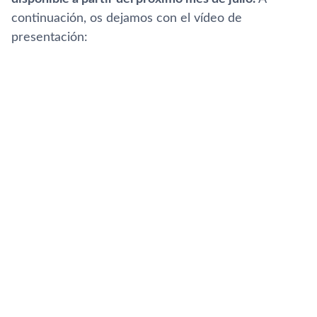
continuación, os dejamos con el ví­deo de
presentación: