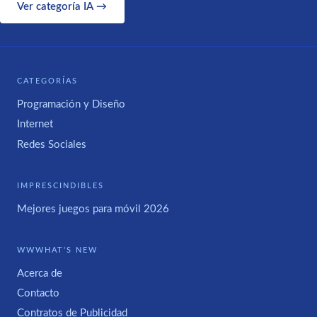
Ver categoría IA →
CATEGORÍAS
Programación y Diseño
Internet
Redes Sociales
IMPRESCINDIBLES
Mejores juegos para móvil 2026
WWWHAT'S NEW
Acerca de
Contacto
Contratos de Publicidad