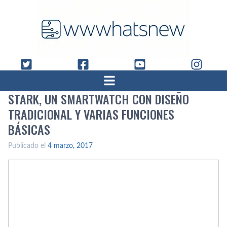
STARK, UN SMARTWATCH CON DISEÑO
TRADICIONAL Y VARIAS FUNCIONES
BÁSICAS
Publicado el
4 marzo, 2017