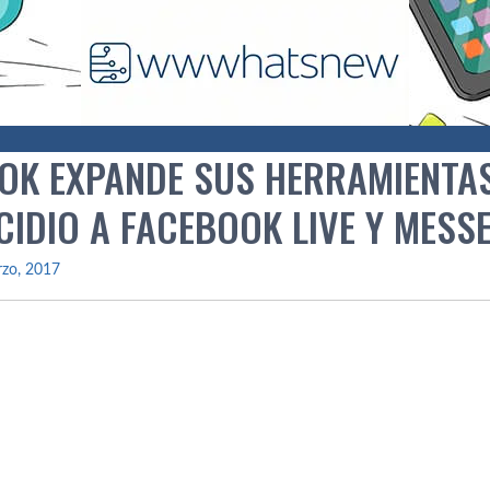
OK EXPANDE SUS HERRAMIENTAS
CIDIO A FACEBOOK LIVE Y MESS
rzo, 2017