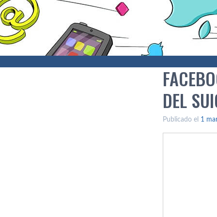
FACEBO
DEL SUI
Publicado el
1 ma