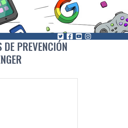
 DE PREVENCIÓN
ENGER