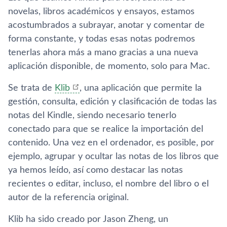
novelas, libros académicos y ensayos, estamos
acostumbrados a subrayar, anotar y comentar de
forma constante, y todas esas notas podremos
tenerlas ahora más a mano gracias a una nueva
aplicación disponible, de momento, solo para Mac.
Se trata de
Klib
, una aplicación que permite la
gestión, consulta, edición y clasificación de todas las
notas del Kindle, siendo necesario tenerlo
conectado para que se realice la importación del
contenido. Una vez en el ordenador, es posible, por
ejemplo, agrupar y ocultar las notas de los libros que
ya hemos leí­do, así­ como destacar las notas
recientes o editar, incluso, el nombre del libro o el
autor de la referencia original.
Klib ha sido creado por Jason Zheng, un