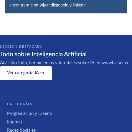
encontrarme en
@juandiegopolo
y
linkedin
SECCIÓN DESTACADA
Todo sobre Inteligencia Artificial
Análisis diario, herramientas y tutoriales sobre IA en wwwhatsnew.
Ver categoría IA →
CATEGORÍAS
Programación y Diseño
Internet
Redes Sociales