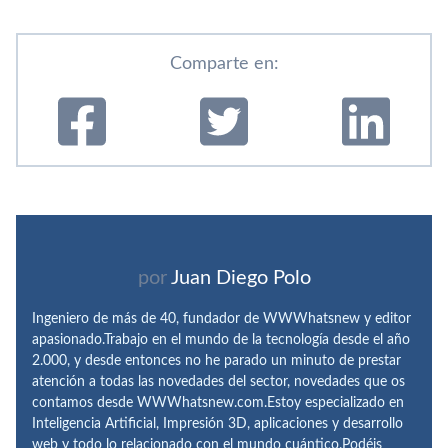
Comparte en:
por
Juan Diego Polo
Ingeniero de más de 40, fundador de WWWhatsnew y editor
apasionado.Trabajo en el mundo de la tecnología desde el año
2.000, y desde entonces no he parado un minuto de prestar
atención a todas las novedades del sector, novedades que os
contamos desde WWWhatsnew.com.Estoy especializado en
Inteligencia Artificial, Impresión 3D, aplicaciones y desarrollo
web y todo lo relacionado con el mundo cuántico.Podéis