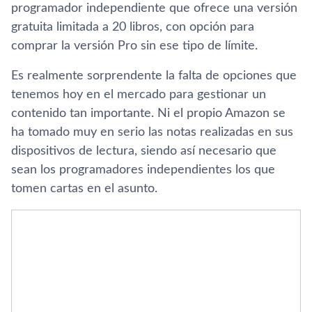
programador independiente que ofrece una versión
gratuita limitada a 20 libros, con opción para
comprar la versión Pro sin ese tipo de lí­mite.
Es realmente sorprendente la falta de opciones que
tenemos hoy en el mercado para gestionar un
contenido tan importante. Ni el propio Amazon se
ha tomado muy en serio las notas realizadas en sus
dispositivos de lectura, siendo así­ necesario que
sean los programadores independientes los que
tomen cartas en el asunto.