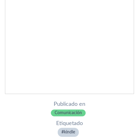
Publicado en
Comunicación
Etiquetado
kindle