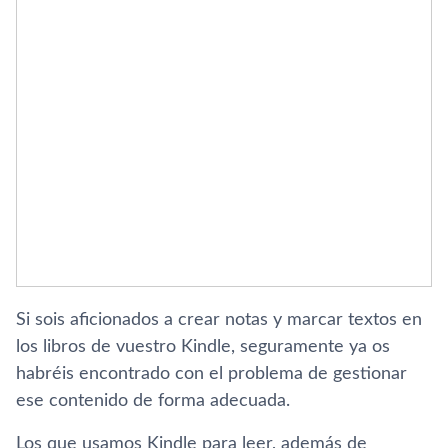
Si sois aficionados a crear notas y marcar textos en
los libros de vuestro Kindle, seguramente ya os
habréis encontrado con el problema de gestionar
ese contenido de forma adecuada.
Los que usamos Kindle para leer, además de