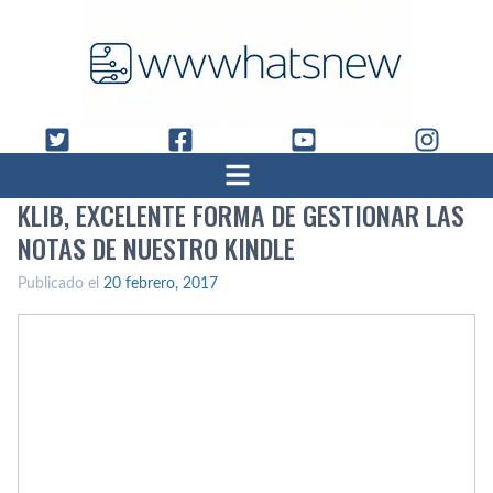
KLIB, EXCELENTE FORMA DE GESTIONAR LAS
NOTAS DE NUESTRO KINDLE
Publicado el
20 febrero, 2017