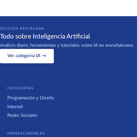
SECCIÓN DESTACADA
Todo sobre Inteligencia Artificial
Análisis diario, herramientas y tutoriales sobre IA en wwwhatsnew.
Ver categoría IA →
CATEGORÍAS
Programación y Diseño
Internet
Redes Sociales
IMPRESCINDIBLES