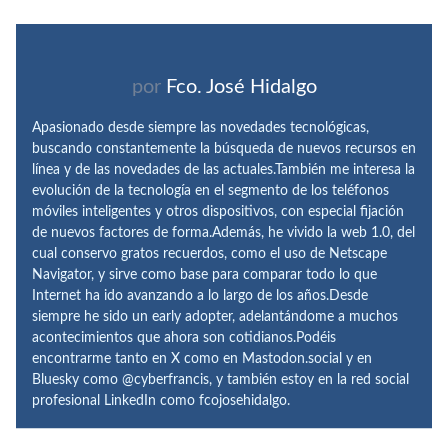
por
Fco. José Hidalgo
Apasionado desde siempre las novedades tecnológicas,
buscando constantemente la búsqueda de nuevos recursos en
línea y de las novedades de las actuales.También me interesa la
evolución de la tecnología en el segmento de los teléfonos
móviles inteligentes y otros dispositivos, con especial fijación
de nuevos factores de forma.Además, he vivido la web 1.0, del
cual conservo gratos recuerdos, como el uso de Netscape
Navigator, y sirve como base para comparar todo lo que
Internet ha ido avanzando a lo largo de los años.Desde
siempre he sido un early adopter, adelantándome a muchos
acontecimientos que ahora son cotidianos.Podéis
encontrarme tanto en X como en Mastodon.social y en
Bluesky como @cyberfrancis, y también estoy en la red social
profesional LinkedIn como fcojosehidalgo.