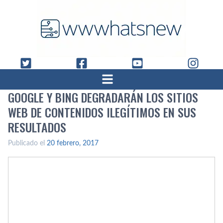
GOOGLE Y BING DEGRADARÁN LOS SITIOS
WEB DE CONTENIDOS ILEGÍ­TIMOS EN SUS
RESULTADOS
Publicado el
20 febrero, 2017