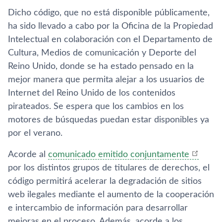
Dicho código, que no está disponible públicamente,
ha sido llevado a cabo por la Oficina de la Propiedad
Intelectual en colaboración con el Departamento de
Cultura, Medios de comunicación y Deporte del
Reino Unido, donde se ha estado pensado en la
mejor manera que permita alejar a los usuarios de
Internet del Reino Unido de los contenidos
pirateados. Se espera que los cambios en los
motores de búsquedas puedan estar disponibles ya
por el verano.
Acorde al
comunicado emitido conjuntamente
por los distintos grupos de titulares de derechos, el
código permitirá acelerar la degradación de sitios
web ilegales mediante el aumento de la cooperación
e intercambio de información para desarrollar
mejoras en el proceso. Además, acorde a los