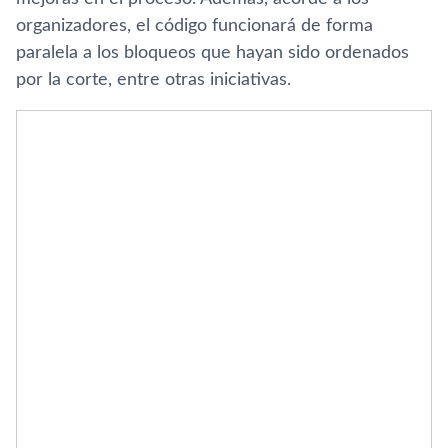
organizadores, el código funcionará de forma
paralela a los bloqueos que hayan sido ordenados
por la corte, entre otras iniciativas.