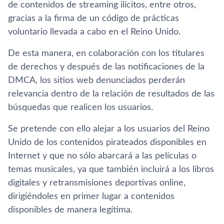
de contenidos de streaming ilí­citos, entre otros,
gracias a la firma de un código de prácticas
voluntario llevada a cabo en el Reino Unido.
De esta manera, en colaboración con los titulares
de derechos y después de las notificaciones de la
DMCA, los sitios web denunciados perderán
relevancia dentro de la relación de resultados de las
búsquedas que realicen los usuarios.
Se pretende con ello alejar a los usuarios del Reino
Unido de los contenidos pirateados disponibles en
Internet y que no sólo abarcará a las pelí­culas o
temas musicales, ya que también incluirá a los libros
digitales y retransmisiones deportivas online,
dirigiéndoles en primer lugar a contenidos
disponibles de manera legí­tima.