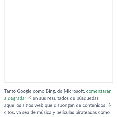
Tanto Google como Bing, de Microsoft,
comenzarán
a degradar
en sus resultados de búsquedas
aquellos sitios web que dispongan de contenidos ilí­
citos, ya sea de música y pelí­culas pirateadas como