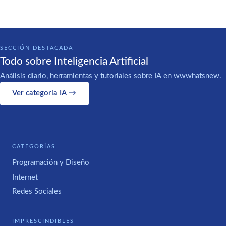
SECCIÓN DESTACADA
Todo sobre Inteligencia Artificial
Análisis diario, herramientas y tutoriales sobre IA en wwwhatsnew.
Ver categoría IA →
CATEGORÍAS
Programación y Diseño
Internet
Redes Sociales
IMPRESCINDIBLES