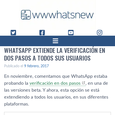
WHATSAPP EXTIENDE LA VERIFICACIÓN EN
DOS PASOS A TODOS SUS USUARIOS
Publicado el
9 febrero, 2017
En noviembre, comentamos que WhatsApp estaba
probando la
verificación en dos pasos
, en una de
las versiones beta. Y ahora, esta opción se está
extendiendo a todos los usuarios, en sus diferentes
plataformas.