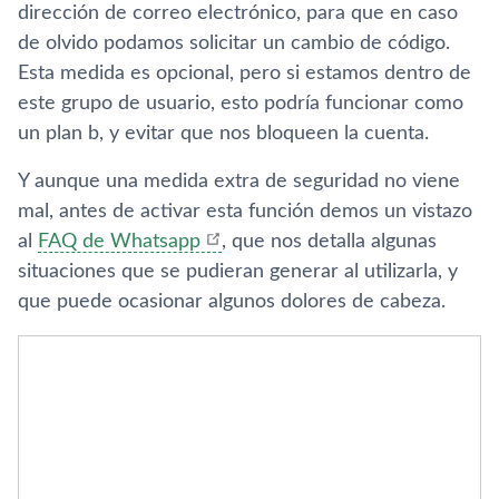
dirección de correo electrónico, para que en caso
de olvido podamos solicitar un cambio de código.
Esta medida es opcional, pero si estamos dentro de
este grupo de usuario, esto podrí­a funcionar como
un plan b, y evitar que nos bloqueen la cuenta.
Y aunque una medida extra de seguridad no viene
mal, antes de activar esta función demos un vistazo
al
FAQ de Whatsapp
, que nos detalla algunas
situaciones que se pudieran generar al utilizarla, y
que puede ocasionar algunos dolores de cabeza.