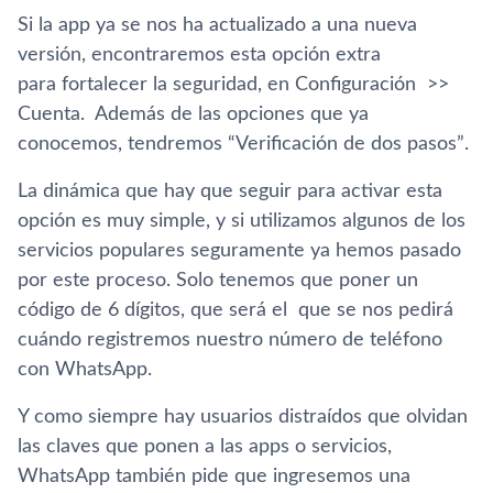
Si la app ya se nos ha actualizado a una nueva
versión, encontraremos esta opción extra
para fortalecer la seguridad, en Configuración >>
Cuenta. Además de las opciones que ya
conocemos, tendremos “Verificación de dos pasos”.
La dinámica que hay que seguir para activar esta
opción es muy simple, y si utilizamos algunos de los
servicios populares seguramente ya hemos pasado
por este proceso. Solo tenemos que poner un
código de 6 dí­gitos, que será el que se nos pedirá
cuándo registremos nuestro número de teléfono
con WhatsApp.
Y como siempre hay usuarios distraí­dos que olvidan
las claves que ponen a las apps o servicios,
WhatsApp también pide que ingresemos una