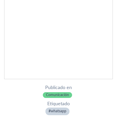
Publicado en
Comunicación
Etiquetado
whatsapp