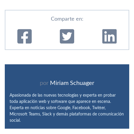
Comparte en:
por
Miriam Schuager
Apasionada de las nuevas tecnologías y experta en probar
toda aplicación web y software que aparece en escena.
Experta en noticias sobre Google, Facebook, Twitter,
Microsoft Teams, Slack y demás plataformas de comunicación
social.