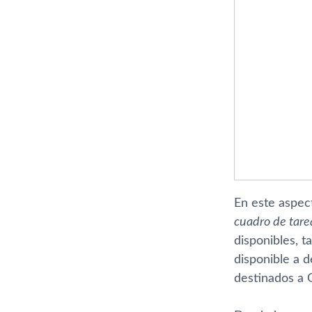
En este aspec
cuadro de tare
disponibles, 
disponible a 
destinados a 