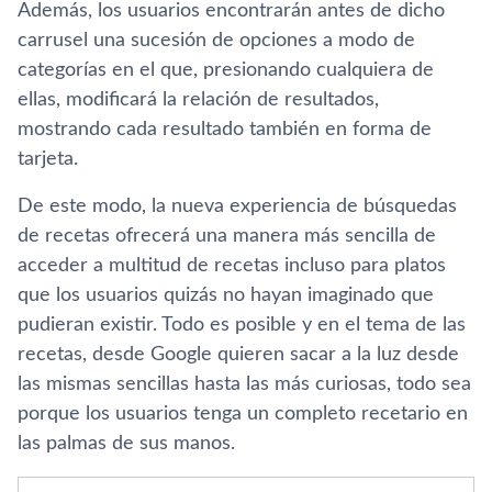
Además, los usuarios encontrarán antes de dicho
carrusel una sucesión de opciones a modo de
categorí­as en el que, presionando cualquiera de
ellas, modificará la relación de resultados,
mostrando cada resultado también en forma de
tarjeta.
De este modo, la nueva experiencia de búsquedas
de recetas ofrecerá una manera más sencilla de
acceder a multitud de recetas incluso para platos
que los usuarios quizás no hayan imaginado que
pudieran existir. Todo es posible y en el tema de las
recetas, desde Google quieren sacar a la luz desde
las mismas sencillas hasta las más curiosas, todo sea
porque los usuarios tenga un completo recetario en
las palmas de sus manos.