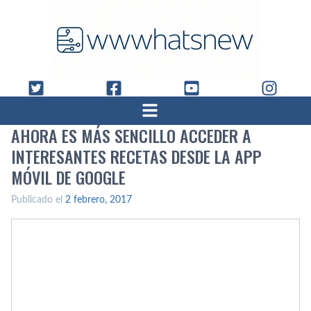
AHORA ES MÁS SENCILLO ACCEDER A
INTERESANTES RECETAS DESDE LA APP
MÓVIL DE GOOGLE
Publicado el
2 febrero, 2017