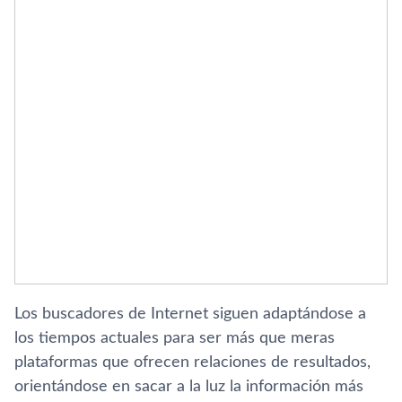
Los buscadores de Internet siguen adaptándose a
los tiempos actuales para ser más que meras
plataformas que ofrecen relaciones de resultados,
orientándose en sacar a la luz la información más