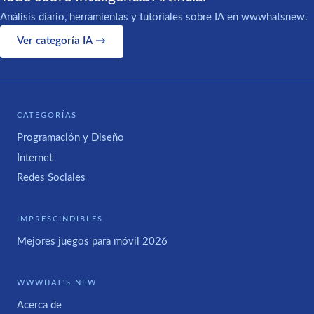
Análisis diario, herramientas y tutoriales sobre IA en wwwhatsnew.
Ver categoría IA →
CATEGORÍAS
Programación y Diseño
Internet
Redes Sociales
IMPRESCINDIBLES
Mejores juegos para móvil 2026
WWWHAT'S NEW
Acerca de