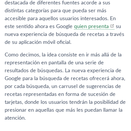
destacada de diferentes fuentes acorde a sus
distintas categorí­as para que pueda ser más
accesible para aquellos usuarios interesados. En
este sentido ahora es Google
quien presenta
su
nueva experiencia de búsqueda de recetas a través
de su aplicación móvil oficial.
Como decimos, la idea consiste en ir más allá de la
representación en pantalla de una serie de
resultados de búsquedas. La nueva experiencia de
Google para la búsqueda de recetas ofrecerá ahora,
por cada búsqueda, un carrusel de sugerencias de
recetas representadas en forma de sucesión de
tarjetas, donde los usuarios tendrán la posibilidad de
presionar en aquellas que más les puedan llamar la
atención.