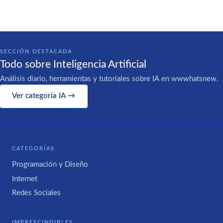
SECCIÓN DESTACADA
Todo sobre Inteligencia Artificial
Análisis diario, herramientas y tutoriales sobre IA en wwwhatsnew.
Ver categoría IA →
CATEGORÍAS
Programación y Diseño
Internet
Redes Sociales
IMPRESCINDIBLES