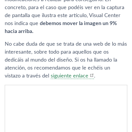
concreto, para el caso que podéis ver en la captura
de pantalla que ilustra este artí­culo, Visual Center
nos indica que
debemos mover la imagen un 9%
hacia arriba.
No cabe duda de que se trata de una web de lo más
interesante, sobre todo para aquellos que os
dedicáis al mundo del diseño. Si os ha llamado la
atención, os recomendamos que le echéis un
vistazo a través del
siguiente enlace
.