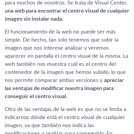
para muchos de vosotros. Se trata de Visual Center,
una web para encontrar el centro visual de cualquier
imagen sin instalar nada.
El funcionamiento de la web no puede ser más
simple. De hecho, tan solo tenemos que subir la
imagen que nos interese analizar y veremos
aparecer en pantalla el centro visual de la misma. La
web también nos muestra cuál es el centro del
contenedor de la imagen que hemos subido, lo que
nos permite comparar ambas versiones y
apreciar
las ventajas de modificar nuestra imagen para
conseguir el centro visual.
Otra de las ventajas de la web es que no se limita a
indicarnos dónde está el centro visual de cualquier
imagen, ya que también nos indica las
modificaciones a realizar para conseguirlo. En