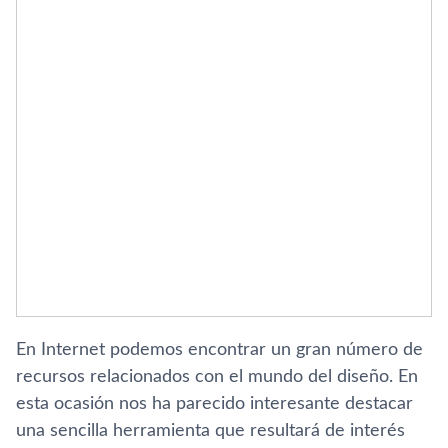
En Internet podemos encontrar un gran número de
recursos relacionados con el mundo del diseño. En
esta ocasión nos ha parecido interesante destacar
una sencilla herramienta que resultará de interés