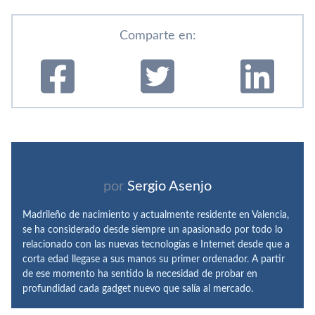
Comparte en:
por
Sergio Asenjo
Madrileño de nacimiento y actualmente residente en Valencia,
se ha considerado desde siempre un apasionado por todo lo
relacionado con las nuevas tecnologías e Internet desde que a
corta edad llegase a sus manos su primer ordenador. A partir
de ese momento ha sentido la necesidad de probar en
profundidad cada gadget nuevo que salía al mercado.