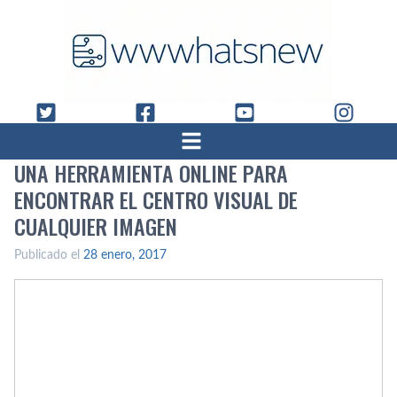
UNA HERRAMIENTA ONLINE PARA
ENCONTRAR EL CENTRO VISUAL DE
CUALQUIER IMAGEN
Publicado el
28 enero, 2017