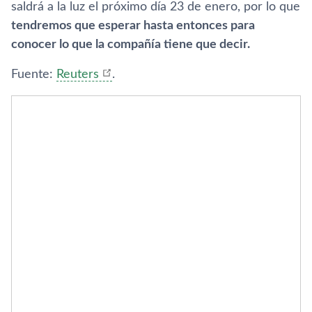
saldrá a la luz el próximo dí­a 23 de enero, por lo que
tendremos que esperar hasta entonces para
conocer lo que la compañí­a tiene que decir.
Fuente:
Reuters
.