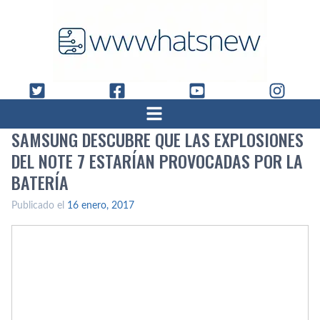
SAMSUNG DESCUBRE QUE LAS EXPLOSIONES
DEL NOTE 7 ESTARÍ­AN PROVOCADAS POR LA
BATERÍ­A
Publicado el
16 enero, 2017