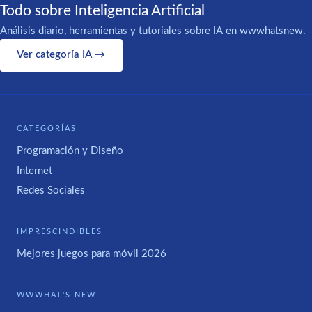
Todo sobre Inteligencia Artificial
Análisis diario, herramientas y tutoriales sobre IA en wwwhatsnew.
Ver categoría IA →
CATEGORÍAS
Programación y Diseño
Internet
Redes Sociales
IMPRESCINDIBLES
Mejores juegos para móvil 2026
WWWHAT'S NEW