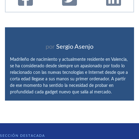
por
Sergio Asenjo
Madrileño de nacimiento y actualmente residente en Valencia,
se ha considerado desde siempre un apasionado por todo lo
relacionado con las nuevas tecnologías e Internet desde que a
corta edad llegase a sus manos su primer ordenador. A partir
de ese momento ha sentido la necesidad de probar en
profundidad cada gadget nuevo que salía al mercado.
SECCIÓN DESTACADA