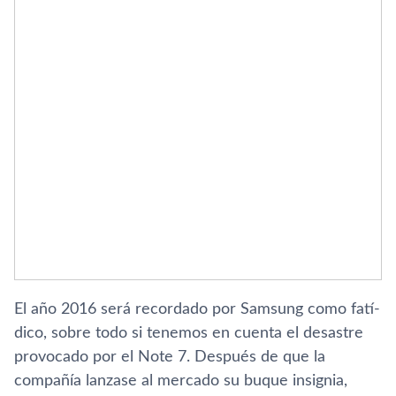
El año 2016 será recordado por Samsung como fatí­
dico, sobre todo si tenemos en cuenta el desastre
provocado por el Note 7. Después de que la
compañí­a lanzase al mercado su buque insignia,