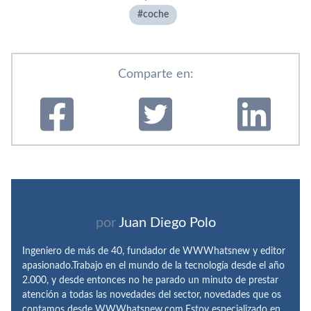
coche
Comparte en:
por
Juan Diego Polo
Ingeniero de más de 40, fundador de WWWhatsnew y editor
apasionado.Trabajo en el mundo de la tecnología desde el año
2.000, y desde entonces no he parado un minuto de prestar
atención a todas las novedades del sector, novedades que os
contamos desde WWWhatsnew.com.Estoy especializado en