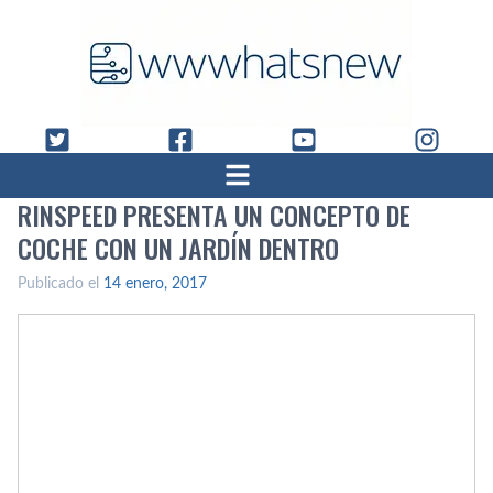
RINSPEED PRESENTA UN CONCEPTO DE
COCHE CON UN JARDÍ­N DENTRO
Publicado el
14 enero, 2017