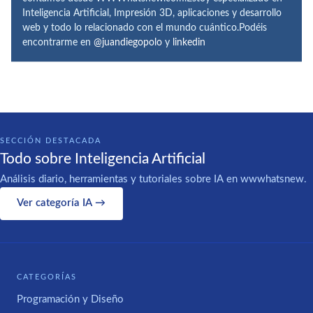
Inteligencia Artificial, Impresión 3D, aplicaciones y desarrollo
web y todo lo relacionado con el mundo cuántico.Podéis
encontrarme en
@juandiegopolo
y
linkedin
SECCIÓN DESTACADA
Todo sobre Inteligencia Artificial
Análisis diario, herramientas y tutoriales sobre IA en wwwhatsnew.
Ver categoría IA →
CATEGORÍAS
Programación y Diseño