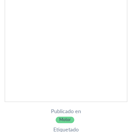
Publicado en
Motor
Etiquetado