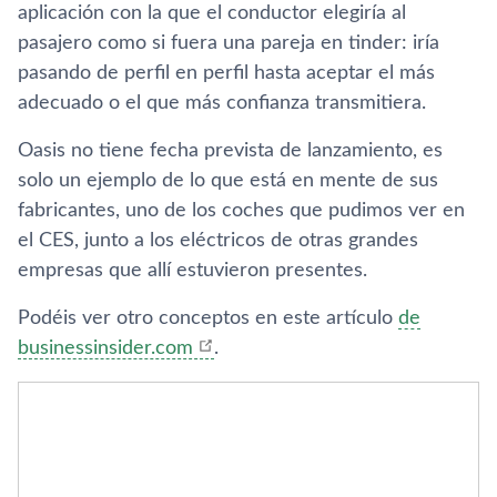
aplicación con la que el conductor elegirí­a al
pasajero como si fuera una pareja en tinder: irí­a
pasando de perfil en perfil hasta aceptar el más
adecuado o el que más confianza transmitiera.
Oasis no tiene fecha prevista de lanzamiento, es
solo un ejemplo de lo que está en mente de sus
fabricantes, uno de los coches que pudimos ver en
el CES, junto a los eléctricos de otras grandes
empresas que allí­ estuvieron presentes.
Podéis ver otro conceptos en este artí­culo
de
businessinsider.com
.