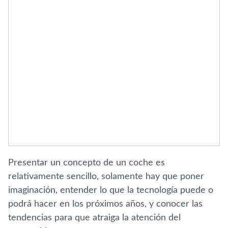
Presentar un concepto de un coche es
relativamente sencillo, solamente hay que poner
imaginación, entender lo que la tecnologí­a puede o
podrá hacer en los próximos años, y conocer las
tendencias para que atraiga la atención del