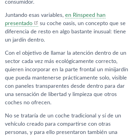
consumidor.
Juntando esas variables,
en Rinspeed han
presentado
su coche oasis, un concepto que se
diferencia de resto en algo bastante inusual: tiene
un jardí­n dentro.
Con el objetivo de llamar la atención dentro de un
sector cada vez más ecológicamente correcto,
quieren incorporar en la parte frontal un minijardí­n
que pueda mantenerse prácticamente solo, visible
con paneles transparentes desde dentro para dar
una sensación de libertad y limpieza que otros
coches no ofrecen.
No se tratarí­a de un coche tradicional y sí­ de un
vehí­culo creado para compartirse con otras
personas, y para ello presentaron también una