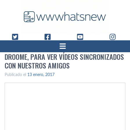
DROOME, PARA VER VÍ­DEOS SINCRONIZADOS
CON NUESTROS AMIGOS
Publicado el
13 enero, 2017