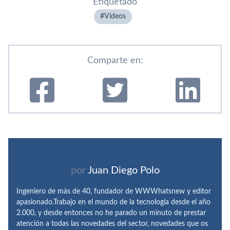
Etiquetado
Ví­deos
Comparte en:
por
Juan Diego Polo
Ingeniero de más de 40, fundador de WWWhatsnew y editor
apasionado.Trabajo en el mundo de la tecnología desde el año
2.000, y desde entonces no he parado un minuto de prestar
atención a todas las novedades del sector, novedades que os