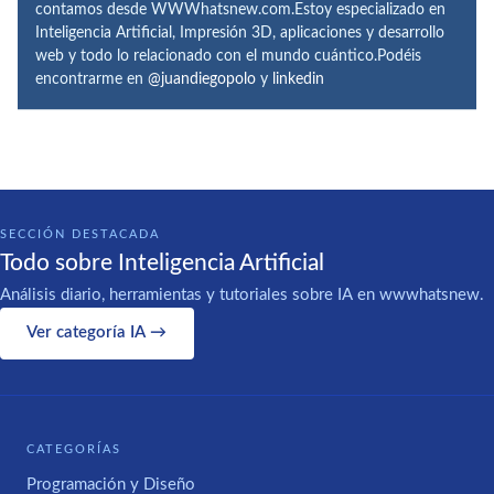
contamos desde WWWhatsnew.com.Estoy especializado en
Inteligencia Artificial, Impresión 3D, aplicaciones y desarrollo
web y todo lo relacionado con el mundo cuántico.Podéis
encontrarme en
@juandiegopolo
y
linkedin
SECCIÓN DESTACADA
Todo sobre Inteligencia Artificial
Análisis diario, herramientas y tutoriales sobre IA en wwwhatsnew.
Ver categoría IA →
CATEGORÍAS
Programación y Diseño