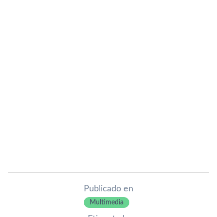
Publicado en
Multimedia