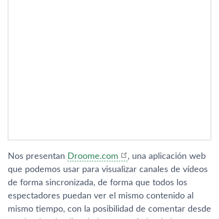
Nos presentan
Droome.com
, una aplicación web
que podemos usar para visualizar canales de ví­deos
de forma sincronizada, de forma que todos los
espectadores puedan ver el mismo contenido al
mismo tiempo, con la posibilidad de comentar desde