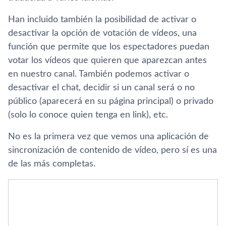
Han incluido también la posibilidad de activar o
desactivar la opción de votación de ví­deos, una
función que permite que los espectadores puedan
votar los ví­deos que quieren que aparezcan antes
en nuestro canal. También podemos activar o
desactivar el chat, decidir si un canal será o no
público (aparecerá en su página principal) o privado
(solo lo conoce quien tenga en link), etc.
No es la primera vez que vemos una aplicación de
sincronización de contenido de ví­deo, pero sí­ es una
de las más completas.