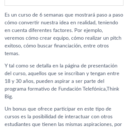
Es un curso de 6 semanas que mostrará paso a paso
cómo convertir nuestra idea en realidad, teniendo
en cuenta diferentes factores. Por ejemplo,
veremos cómo crear equipo, cómo realizar un pitch
exitoso, cómo buscar financiación, entre otros
temas.
Y tal como se detalla en la página de presentación
del curso, aquellos que se inscriban y tengan entre
18 y 30 años, pueden aspirar a ser parte del
programa formativo de Fundación Telefónica,Think
Big.
Un bonus que ofrece participar en este tipo de
cursos es la posibilidad de interactuar con otros
estudiantes que tienen las mismas aspiraciones, por