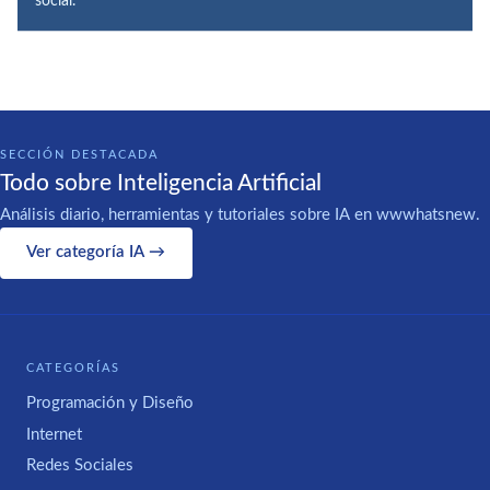
social.
SECCIÓN DESTACADA
Todo sobre Inteligencia Artificial
Análisis diario, herramientas y tutoriales sobre IA en wwwhatsnew.
Ver categoría IA →
CATEGORÍAS
Programación y Diseño
Internet
Redes Sociales