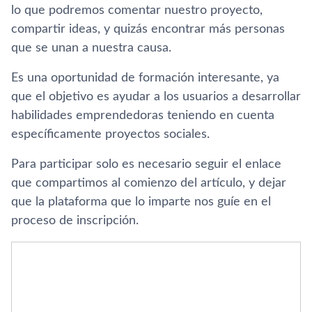
lo que podremos comentar nuestro proyecto,
compartir ideas, y quizás encontrar más personas
que se unan a nuestra causa.
Es una oportunidad de formación interesante, ya
que el objetivo es ayudar a los usuarios a desarrollar
habilidades emprendedoras teniendo en cuenta
especí­ficamente proyectos sociales.
Para participar solo es necesario seguir el enlace
que compartimos al comienzo del artí­culo, y dejar
que la plataforma que lo imparte nos guí­e en el
proceso de inscripción.