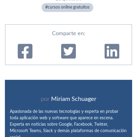
cursos online gratuitos
Comparte en:
por
Miriam Schuager
Apasionada de las nuevas tecnologías y experta en probar
toda aplicación web y software que aparece en escena.
Experta en noticias sobre Google, Facebook, Twitter,
Microsoft Teams, Slack y demás plataformas de comunicación