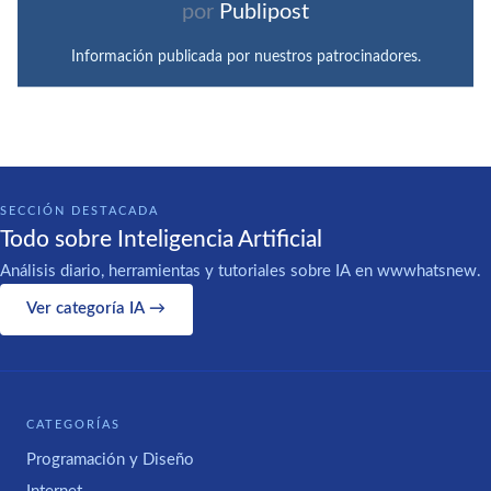
por
Publipost
Información publicada por nuestros patrocinadores.
SECCIÓN DESTACADA
Todo sobre Inteligencia Artificial
Análisis diario, herramientas y tutoriales sobre IA en wwwhatsnew.
Ver categoría IA →
CATEGORÍAS
Programación y Diseño