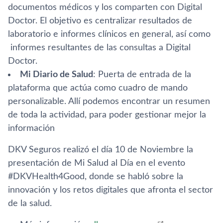
documentos médicos y los comparten con Digital
Doctor. El objetivo es centralizar resultados de
laboratorio e informes clí­nicos en general, así­ como
informes resultantes de las consultas a Digital
Doctor.
Mi Diario de Salud
: Puerta de entrada de la
plataforma que actúa como cuadro de mando
personalizable. Allí­ podemos encontrar un resumen
de toda la actividad, para poder gestionar mejor la
información
DKV Seguros realizó el dí­a 10 de Noviembre la
presentación de Mi Salud al Dí­a en el evento
#DKVHealth4Good, donde se habló sobre la
innovación y los retos digitales que afronta el sector
de la salud.