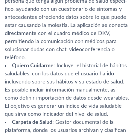
persona que tenga algún problema de salud especí­
fico, ayudando con un cuestionario de sí­ntomas y
antecedentes ofreciendo datos sobre lo que puede
estar causando la molestia. La aplicación se conecta
directamente con el cuadro médico de DKV,
permitiendo la comunicación con médicos para
solucionar dudas con chat, videoconferencia o
teléfono.
Quiero Cuidarme
: Incluye el historial de hábitos
saludables, con los datos que el usuario ha ido
incluyendo sobre sus hábitos y su estado de salud.
Es posible incluir información manualmente, así­
como definir importación de datos desde wearables.
El objetivo es generar un í­ndice de vida saludable
que sirva como indicador del nivel de salud.
Carpeta de Salud
: Gestor documental de la
plataforma, donde los usuarios archivan y clasifican