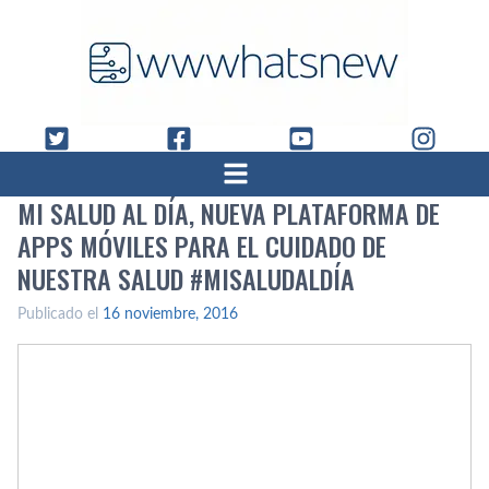
MI SALUD AL DÍ­A, NUEVA PLATAFORMA DE
APPS MÓVILES PARA EL CUIDADO DE
NUESTRA SALUD #MISALUDALDÍ­A
Publicado el
16 noviembre, 2016