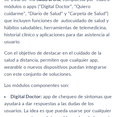
módulos o apps (“Digital Doctor”, “Quiero
cuidarme”, “Diario de Salud” y “Carpeta de Salud”)
que incluyen funciones de autocuidado de salud y
hábitos saludables, herramientas de telemedicina,
historial clí­nico y aplicaciones para dar asistencia al
usuario.
Con el objetivo de destacar en el cuidado de la
salud a distancia, permiten que cualquier app,
wearable
o nuevos dispositivos puedan integrarse
con este conjunto de soluciones.
Los módulos componentes son:
Digital Doctor:
app de chequeo de sí­ntomas que
ayudará a dar respuestas a las dudas de los
usuarios. La idea es que pueda usarse por cualquier