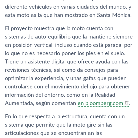
diferente vehí­culos en varias ciudades del mundo, y
esta moto es la que han mostrado en Santa Mónica.
El proyecto muestra que la moto cuenta con
sistemas de auto-equilibrio que la mantiene siempre
en posición vertical, incluso cuando está parada, por
lo que no es necesario poner los pies en el suelo.
Tiene un asistente digital que ofrece ayuda con las
revisiones técnicas, así­ como da consejos para
optimizar la experiencia, y unas gafas que pueden
controlarse con el movimiento del ojo para obtener
información del entorno, como en la Realidad
Aumentada, según comentan
en bloomberg.com
.
En lo que respecta a la estructura, cuenta con un
sistema que permite que la moto gire sin las
articulaciones que se encuentran en las