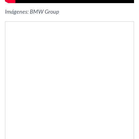
Imágenes: BMW Group