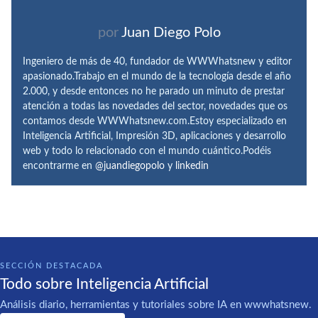
por
Juan Diego Polo
Ingeniero de más de 40, fundador de WWWhatsnew y editor
apasionado.Trabajo en el mundo de la tecnología desde el año
2.000, y desde entonces no he parado un minuto de prestar
atención a todas las novedades del sector, novedades que os
contamos desde WWWhatsnew.com.Estoy especializado en
Inteligencia Artificial, Impresión 3D, aplicaciones y desarrollo
web y todo lo relacionado con el mundo cuántico.Podéis
encontrarme en
@juandiegopolo
y
linkedin
SECCIÓN DESTACADA
Todo sobre Inteligencia Artificial
Análisis diario, herramientas y tutoriales sobre IA en wwwhatsnew.