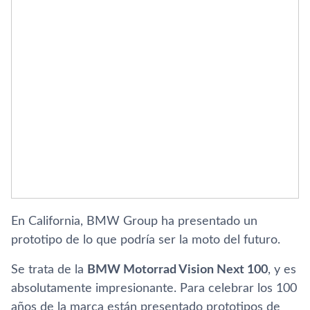
En California, BMW Group ha presentado un
prototipo de lo que podrí­a ser la moto del futuro.
Se trata de la
BMW Motorrad Vision Next 100
, y es
absolutamente impresionante. Para celebrar los 100
años de la marca están presentado prototipos de