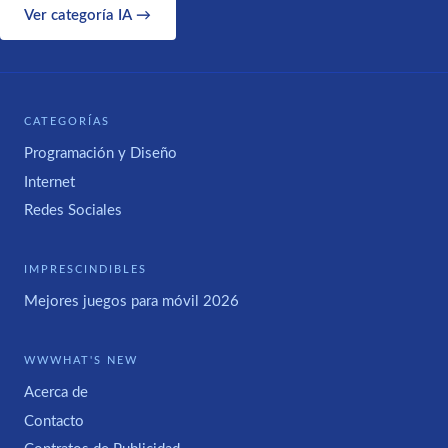
Ver categoría IA →
CATEGORÍAS
Programación y Diseño
Internet
Redes Sociales
IMPRESCINDIBLES
Mejores juegos para móvil 2026
WWWHAT'S NEW
Acerca de
Contacto