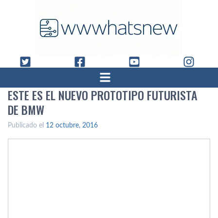
ESTE ES EL NUEVO PROTOTIPO FUTURISTA
DE BMW
Publicado el
12 octubre, 2016