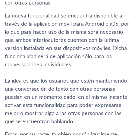
con otras personas.
La nueva funcionalidad se encuentra disponible a
través de la aplicación móvil para Android e iOS, por
lo que para hacer uso de la misma será necesario
que ambos interlocutores cuenten con la última
versión instalada en sus dispositivos móviles. Dicha
funcionalidad será de aplicación sólo para las
conversaciones individuales.
La idea es que los usuarios que estén manteniendo
una conversación de texto con otras personas
puedan en un momento dado, en el mismo instante,
activar esta funcionalidad para poder expresarse
mejor o mostrar algo a las otras personas con las
que se encuentran hablando.
Estas, por su parte, también podrán igualmente