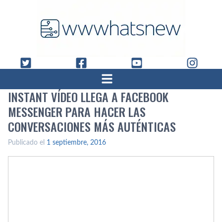
INSTANT VÍ­DEO LLEGA A FACEBOOK
MESSENGER PARA HACER LAS
CONVERSACIONES MÁS AUTÉNTICAS
Publicado el
1 septiembre, 2016