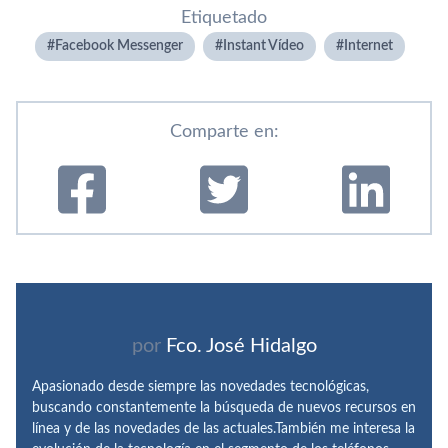
Etiquetado
Facebook Messenger
Instant Ví­deo
Internet
Comparte en:
por
Fco. José Hidalgo
Apasionado desde siempre las novedades tecnológicas,
buscando constantemente la búsqueda de nuevos recursos en
línea y de las novedades de las actuales.También me interesa la