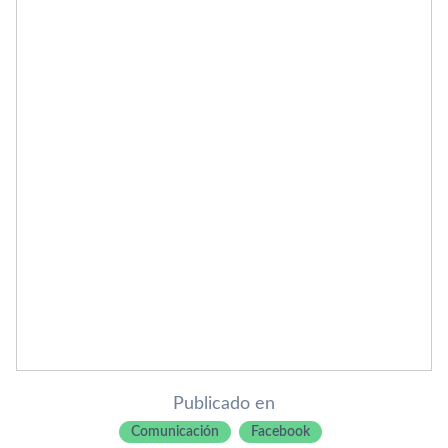
Publicado en
Comunicación
Facebook