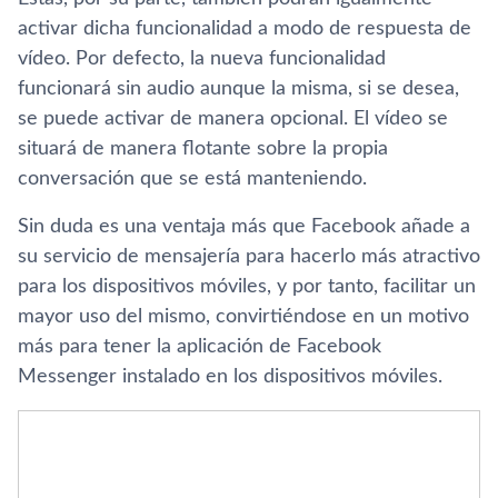
activar dicha funcionalidad a modo de respuesta de
ví­deo. Por defecto, la nueva funcionalidad
funcionará sin audio aunque la misma, si se desea,
se puede activar de manera opcional. El ví­deo se
situará de manera flotante sobre la propia
conversación que se está manteniendo.
Sin duda es una ventaja más que Facebook añade a
su servicio de mensajerí­a para hacerlo más atractivo
para los dispositivos móviles, y por tanto, facilitar un
mayor uso del mismo, convirtiéndose en un motivo
más para tener la aplicación de Facebook
Messenger instalado en los dispositivos móviles.