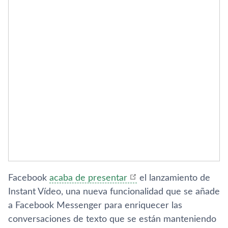
Facebook
acaba de presentar
el lanzamiento de
Instant Ví­deo, una nueva funcionalidad que se añade
a Facebook Messenger para enriquecer las
conversaciones de texto que se están manteniendo