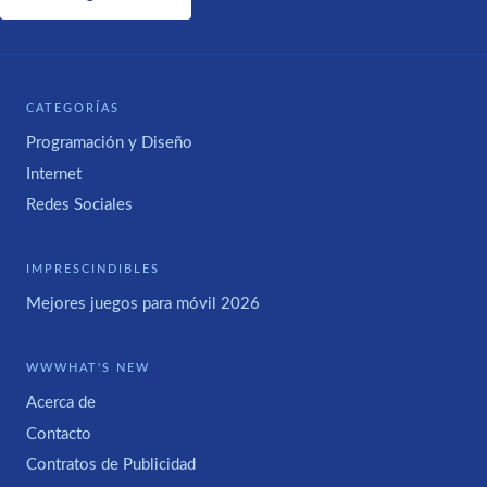
CATEGORÍAS
Programación y Diseño
Internet
Redes Sociales
IMPRESCINDIBLES
Mejores juegos para móvil 2026
WWWHAT'S NEW
Acerca de
Contacto
Contratos de Publicidad