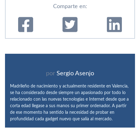
Comparte en:
por
Sergio Asenjo
Madrileño de nacimiento y actualmente residente en Valencia,
se ha considerado desde siempre un apasionado por todo lo
relacionado con las nuevas tecnologías e Internet desde que a
corta edad llegase a sus manos su primer ordenador. A partir
de ese momento ha sentido la necesidad de probar en
profundidad cada gadget nuevo que salía al mercado.