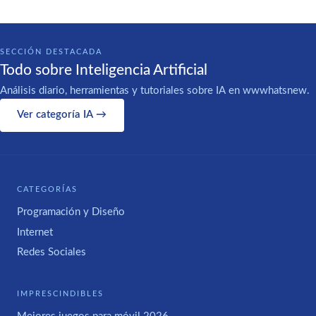
SECCIÓN DESTACADA
Todo sobre Inteligencia Artificial
Análisis diario, herramientas y tutoriales sobre IA en wwwhatsnew.
Ver categoría IA →
CATEGORÍAS
Programación y Diseño
Internet
Redes Sociales
IMPRESCINDIBLES