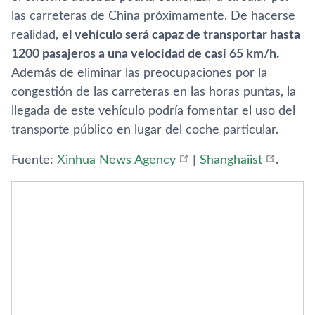
las carreteras de China próximamente. De hacerse
realidad,
el vehí­culo será capaz de transportar hasta
1200 pasajeros a una velocidad de casi 65 km/h.
Además de eliminar las preocupaciones por la
congestión de las carreteras en las horas puntas, la
llegada de este vehí­culo podrí­a fomentar el uso del
transporte público en lugar del coche particular.
Fuente:
Xinhua News Agency
|
Shanghaiist
.