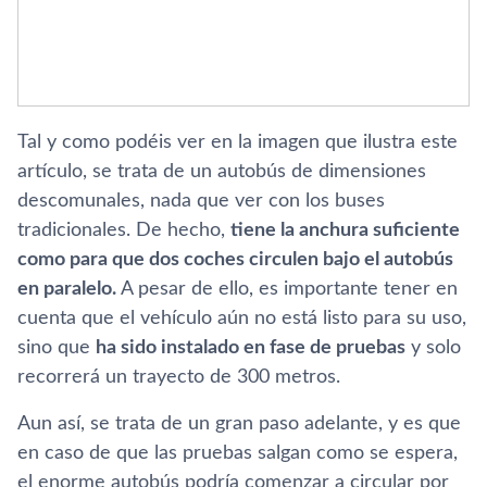
Tal y como podéis ver en la imagen que ilustra este
artí­culo, se trata de un autobús de dimensiones
descomunales, nada que ver con los buses
tradicionales. De hecho,
tiene la anchura suficiente
como para que dos coches circulen bajo el autobús
en paralelo.
A pesar de ello, es importante tener en
cuenta que el vehí­culo aún no está listo para su uso,
sino que
ha sido instalado en fase de pruebas
y solo
recorrerá un trayecto de 300 metros.
Aun así­, se trata de un gran paso adelante, y es que
en caso de que las pruebas salgan como se espera,
el enorme autobús podrí­a comenzar a circular por