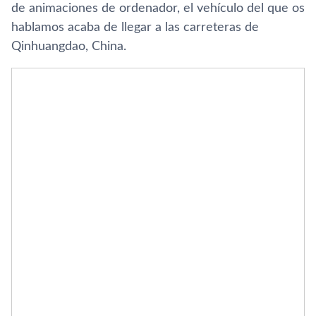
de animaciones de ordenador, el vehí­culo del que os
hablamos acaba de llegar a las carreteras de
Qinhuangdao, China.