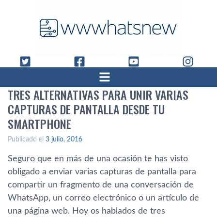
TRES ALTERNATIVAS PARA UNIR VARIAS
CAPTURAS DE PANTALLA DESDE TU
SMARTPHONE
Publicado el
3 julio, 2016
Seguro que en más de una ocasión te has visto
obligado a enviar varias capturas de pantalla para
compartir un fragmento de una conversación de
WhatsApp, un correo electrónico o un artí­culo de
una página web. Hoy os hablados de tres