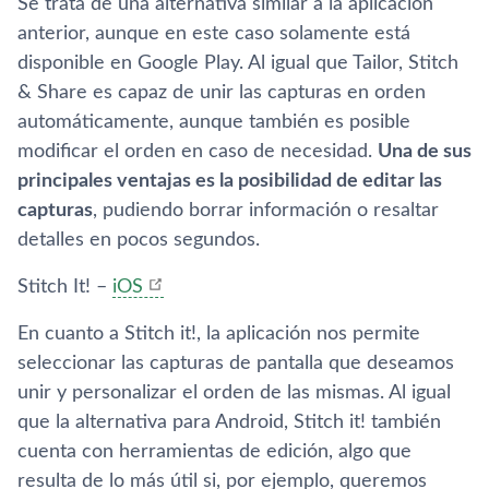
Se trata de una alternativa similar a la aplicación
anterior, aunque en este caso solamente está
disponible en Google Play. Al igual que Tailor, Stitch
& Share es capaz de unir las capturas en orden
automáticamente, aunque también es posible
modificar el orden en caso de necesidad.
Una de sus
principales ventajas es la posibilidad de editar las
capturas
, pudiendo borrar información o resaltar
detalles en pocos segundos.
Stitch It! –
iOS
En cuanto a Stitch it!, la aplicación nos permite
seleccionar las capturas de pantalla que deseamos
unir y personalizar el orden de las mismas. Al igual
que la alternativa para Android, Stitch it! también
cuenta con herramientas de edición, algo que
resulta de lo más útil si, por ejemplo, queremos