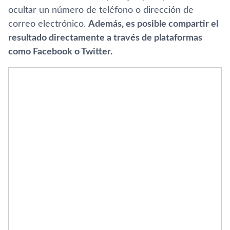
ocultar un número de teléfono o dirección de
correo electrónico.
Además, es posible compartir el
resultado directamente a través de plataformas
como Facebook o Twitter.