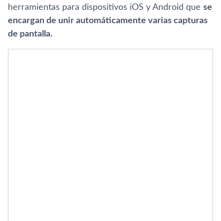
herramientas para dispositivos iOS y Android que
se
encargan de unir automáticamente varias capturas
de pantalla.