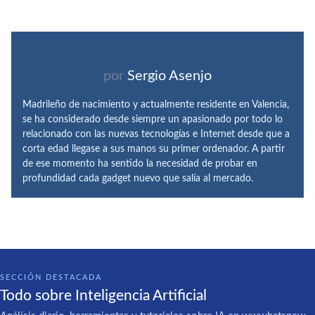
por
Sergio Asenjo
Madrileño de nacimiento y actualmente residente en Valencia,
se ha considerado desde siempre un apasionado por todo lo
relacionado con las nuevas tecnologías e Internet desde que a
corta edad llegase a sus manos su primer ordenador. A partir
de ese momento ha sentido la necesidad de probar en
profundidad cada gadget nuevo que salía al mercado.
SECCIÓN DESTACADA
Todo sobre Inteligencia Artificial