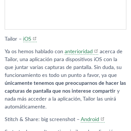
Tailor –
iOS
Ya os hemos hablado con
anterioridad
acerca de
Tailor, una aplicación para dispositivos iOS con la
que juntar varias capturas de pantalla. Sin duda, su
funcionamiento es todo un punto a favor, ya que
únicamente tenemos que preocuparnos de hacer las
capturas de pantalla que nos interese compartir
y
nada más acceder a la aplicación, Tailor las unirá
automáticamente.
Stitch & Share: big screenshot –
Android