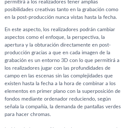
permitirá a los realizadores tener amplias
posibilidades creativas tanto en la grabación como
en la post-producción nunca vistas hasta la fecha.
En este aspecto, los realizadores podrán cambiar
aspectos como el enfoque, la perspectiva, la
apertura y la obturación directamente en post-
producción gracias a que en cada imagen de la
grabación es un entorno 3D con lo que permitirá a
los realizadores jugar con las profundidades de
campo en las escenas sin las complejidades que
existen hasta la fecha a la hora de combinar a los
elementos en primer plano con la superposición de
fondos mediante ordenador reduciendo, según
señala la compañí­a, la demanda de pantallas verdes
para hacer chromas.