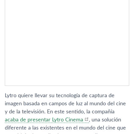
Lytro quiere llevar su tecnologí­a de captura de
imagen basada en campos de luz al mundo del cine
y de la televisión. En este sentido, la compañí­a
acaba de presentar Lytro Cinema
, una solución
diferente a las existentes en el mundo del cine que