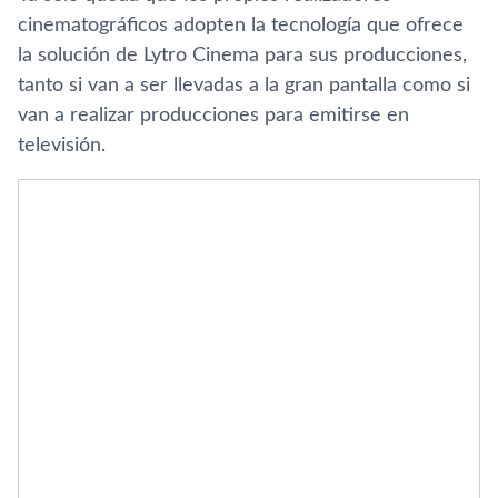
cinematográficos adopten la tecnologí­a que ofrece
la solución de Lytro Cinema para sus producciones,
tanto si van a ser llevadas a la gran pantalla como si
van a realizar producciones para emitirse en
televisión.