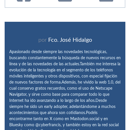
por
Fco. José Hidalgo
Apasionado desde siempre las novedades tecnológicas,
buscando constantemente la búsqueda de nuevos recursos en
línea y de las novedades de las actuales.También me interesa la
evolución de la tecnología en el segmento de los teléfonos
móviles inteligentes y otros dispositivos, con especial fijación
de nuevos factores de forma.Además, he vivido la web 1.0, del
cual conservo gratos recuerdos, como el uso de Netscape
Navigator, y sirve como base para comparar todo lo que
Internet ha ido avanzando a lo largo de los años.Desde
siempre he sido un early adopter, adelantándome a muchos
acontecimientos que ahora son cotidianos.Podéis
encontrarme tanto en X como en Mastodon.social y en
Bluesky como @cyberfrancis, y también estoy en la red social