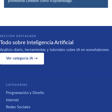
profesional LinkedIn como fcojosehidalgo.
SECCIÓN DESTACADA
Todo sobre Inteligencia Artificial
Análisis diario, herramientas y tutoriales sobre IA en wwwhatsnew.
Ver categoría IA →
CATEGORÍAS
Programación y Diseño
Internet
Redes Sociales