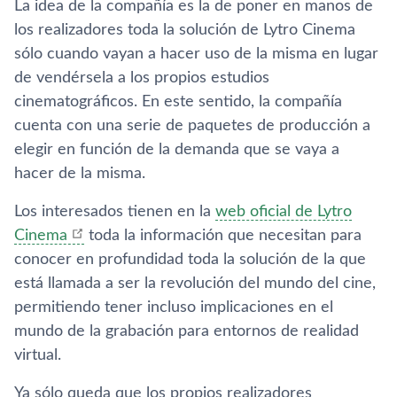
La idea de la compañí­a es la de poner en manos de
los realizadores toda la solución de Lytro Cinema
sólo cuando vayan a hacer uso de la misma en lugar
de vendérsela a los propios estudios
cinematográficos. En este sentido, la compañí­a
cuenta con una serie de paquetes de producción a
elegir en función de la demanda que se vaya a
hacer de la misma.
Los interesados tienen en la
web oficial de Lytro
Cinema
toda la información que necesitan para
conocer en profundidad toda la solución de la que
está llamada a ser la revolución del mundo del cine,
permitiendo tener incluso implicaciones en el
mundo de la grabación para entornos de realidad
virtual.
Ya sólo queda que los propios realizadores