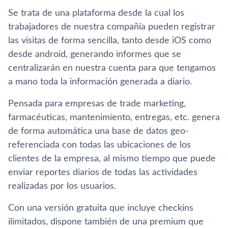
Se trata de una plataforma desde la cual los
trabajadores de nuestra compañí­a pueden registrar
las visitas de forma sencilla, tanto desde iOS como
desde android, generando informes que se
centralizarán en nuestra cuenta para que tengamos
a mano toda la información generada a diario.
Pensada para empresas de trade marketing,
farmacéuticas, mantenimiento, entregas, etc. genera
de forma automática una base de datos geo-
referenciada con todas las ubicaciones de los
clientes de la empresa, al mismo tiempo que puede
enviar reportes diarios de todas las actividades
realizadas por los usuarios.
Con una versión gratuita que incluye checkins
ilimitados, dispone también de una premium que