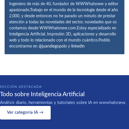
Ingeniero de más de 40, fundador de WWWhatsnew y editor
apasionado.Trabajo en el mundo de la tecnología desde el año
2.000, y desde entonces no he parado un minuto de prestar
atención a todas las novedades del sector, novedades que os
contamos desde WWWhatsnew.com.Estoy especializado en
Inteligencia Artificial, Impresión 3D, aplicaciones y desarrollo
web y todo lo relacionado con el mundo cuántico.Podéis
encontrarme en
@juandiegopolo
y
linkedin
SECCIÓN DESTACADA
Todo sobre Inteligencia Artificial
Análisis diario, herramientas y tutoriales sobre IA en wwwhatsnew.
Ver categoría IA →