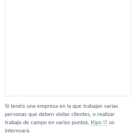
Si tenéis una empresa en la que trabajan varias
personas que deben visitar clientes, o realizar
trabajo de campo en varios puntos,
Kipo
os
interesará.