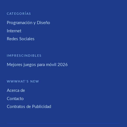
CATEGORÍAS
Programación y Diseño
Internet
Redes Sociales
IMPRESCINDIBLES
Mejores juegos para móvil 2026
WWWHAT'S NEW
Acerca de
Contacto
Contratos de Publicidad