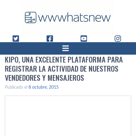
KIPO, UNA EXCELENTE PLATAFORMA PARA
REGISTRAR LA ACTIVIDAD DE NUESTROS
VENDEDORES Y MENSAJEROS
Publicado el
8 octubre, 2015