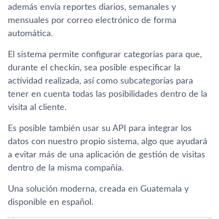
además enví­a reportes diarios, semanales y
mensuales por correo electrónico de forma
automática.
El sistema permite configurar categorí­as para que,
durante el checkin, sea posible especificar la
actividad realizada, así­ como subcategorí­as para
tener en cuenta todas las posibilidades dentro de la
visita al cliente.
Es posible también usar su API para integrar los
datos con nuestro propio sistema, algo que ayudará
a evitar más de una aplicación de gestión de visitas
dentro de la misma compañí­a.
Una solución moderna, creada en Guatemala y
disponible en español.