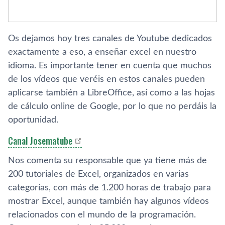
Os dejamos hoy tres canales de Youtube dedicados
exactamente a eso, a enseñar excel en nuestro
idioma. Es importante tener en cuenta que muchos
de los ví­deos que veréis en estos canales pueden
aplicarse también a LibreOffice, así­ como a las hojas
de cálculo online de Google, por lo que no perdáis la
oportunidad.
Canal Josematube
Nos comenta su responsable que ya tiene más de
200 tutoriales de Excel, organizados en varias
categorí­as, con más de 1.200 horas de trabajo para
mostrar Excel, aunque también hay algunos ví­deos
relacionados con el mundo de la programación.