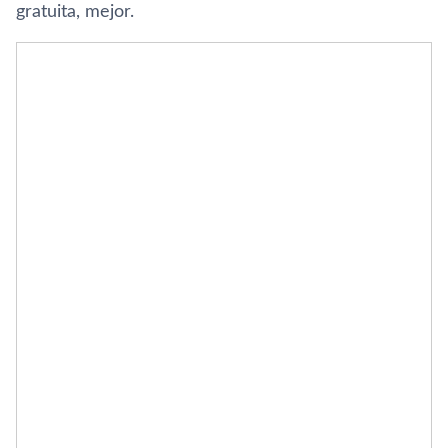
gratuita, mejor.