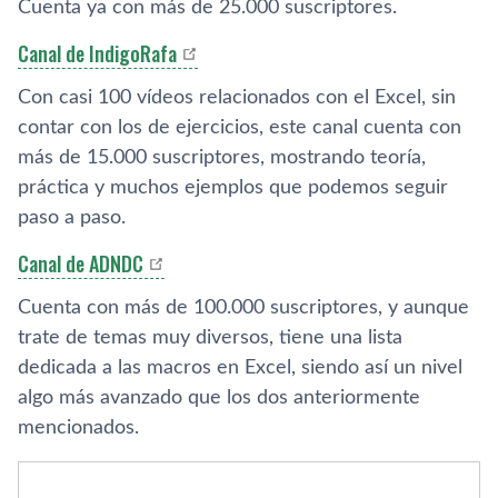
Cuenta ya con más de 25.000 suscriptores.
Canal de IndigoRafa
Con casi 100 ví­deos relacionados con el Excel, sin
contar con los de ejercicios, este canal cuenta con
más de 15.000 suscriptores, mostrando teorí­a,
práctica y muchos ejemplos que podemos seguir
paso a paso.
Canal de ADNDC
Cuenta con más de 100.000 suscriptores, y aunque
trate de temas muy diversos, tiene una lista
dedicada a las macros en Excel, siendo así­ un nivel
algo más avanzado que los dos anteriormente
mencionados.