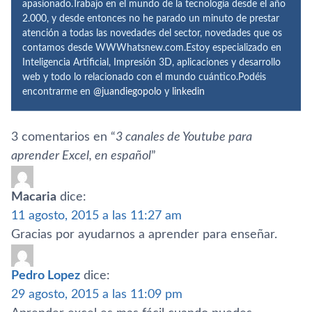
apasionado.Trabajo en el mundo de la tecnología desde el año
2.000, y desde entonces no he parado un minuto de prestar
atención a todas las novedades del sector, novedades que os
contamos desde WWWhatsnew.com.Estoy especializado en
Inteligencia Artificial, Impresión 3D, aplicaciones y desarrollo
web y todo lo relacionado con el mundo cuántico.Podéis
encontrarme en
@juandiegopolo
y
linkedin
3 comentarios en “
3 canales de Youtube para
aprender Excel, en español
”
Macaria
dice:
11 agosto, 2015 a las 11:27 am
Gracias por ayudarnos a aprender para enseñar.
Pedro Lopez
dice:
29 agosto, 2015 a las 11:09 pm