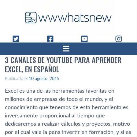
3 CANALES DE YOUTUBE PARA APRENDER
EXCEL, EN ESPAÑOL
Publicado el
10 agosto, 2015
Excel es una de las herramientas favoritas en
millones de empresas de todo el mundo, y el
conocimiento que tenemos de esta herramienta es
inversamente proporcional al tiempo que
dedicaremos a realizar cálculos y proyectos, motivo
por el cual vale la pena invertir en formación, y si es