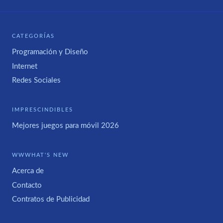
CATEGORÍAS
Programación y Diseño
Internet
Redes Sociales
IMPRESCINDIBLES
Mejores juegos para móvil 2026
WWWHAT'S NEW
Acerca de
Contacto
Contratos de Publicidad