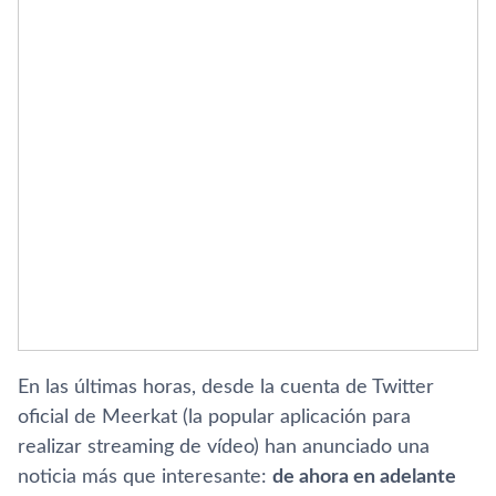
En las últimas horas, desde la cuenta de Twitter
oficial de Meerkat (la popular aplicación para
realizar streaming de ví­deo) han anunciado una
noticia más que interesante:
de ahora en adelante