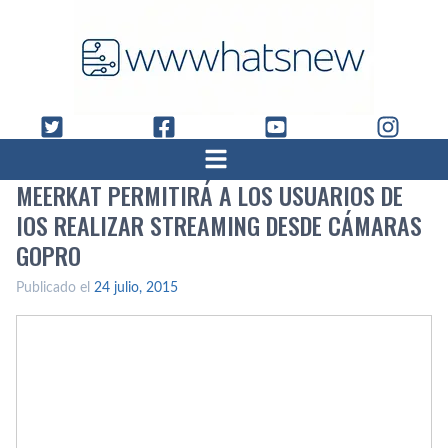
MEERKAT PERMITIRÁ A LOS USUARIOS DE
IOS REALIZAR STREAMING DESDE CÁMARAS
GOPRO
Publicado el
24 julio, 2015