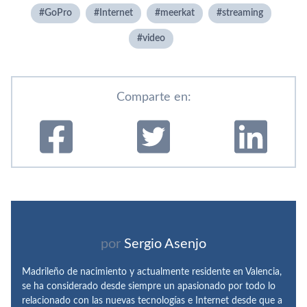
GoPro
Internet
meerkat
streaming
video
Comparte en:
por
Sergio Asenjo
Madrileño de nacimiento y actualmente residente en Valencia,
se ha considerado desde siempre un apasionado por todo lo
relacionado con las nuevas tecnologías e Internet desde que a