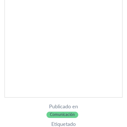
Publicado en
Comunicación
Etiquetado