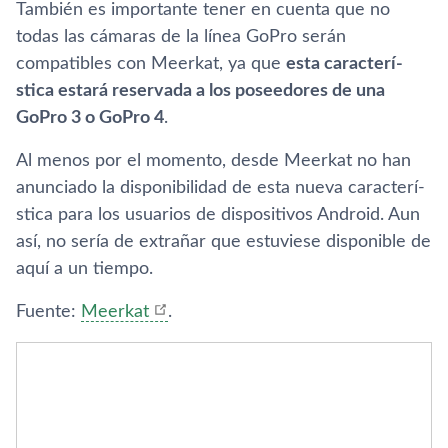
También es importante tener en cuenta que no
todas las cámaras de la lí­nea GoPro serán
compatibles con Meerkat, ya que
esta caracterí­
stica estará reservada a los poseedores de una
GoPro 3 o GoPro 4
.
Al menos por el momento, desde Meerkat no han
anunciado la disponibilidad de esta nueva caracterí­
stica para los usuarios de dispositivos Android. Aun
así­, no serí­a de extrañar que estuviese disponible de
aquí­ a un tiempo.
Fuente:
Meerkat
.