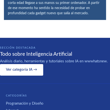
corta edad llegase a sus manos su primer ordenador. A partir
de ese momento ha sentido la necesidad de probar en
profundidad cada gadget nuevo que salía al mercado.
SECCIÓN DESTACADA
Todo sobre Inteligencia Artificial
Análisis diario, herramientas y tutoriales sobre IA en wwwhatsnew.
Ver categoría IA →
CATEGORÍAS
Programación y Diseño