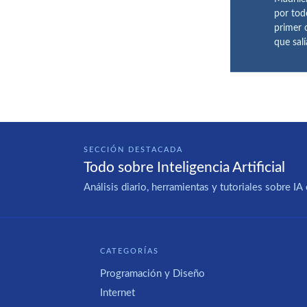
por tod
primer 
que sal
SECCIÓN DESTACADA
Todo sobre Inteligencia Artificial
Análisis diario, herramientas y tutoriales sobre 
CATEGORÍAS
Programación y Diseño
Internet