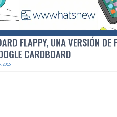
ARD FLAPPY, UNA VERSIÓN DE F
OOGLE CARDBOARD
io, 2015