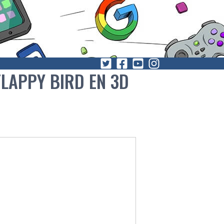
LAPPY BIRD EN 3D