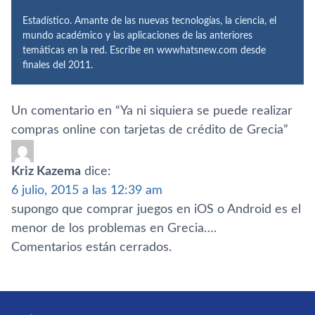
Estadístico. Amante de las nuevas tecnologías, la ciencia, el
mundo académico y las aplicaciones de las anteriores
temáticas en la red. Escribe en wwwhatsnew.com desde
finales del 2011.
Un comentario en “
Ya ni siquiera se puede realizar
compras online con tarjetas de crédito de Grecia
”
Kriz Kazema
dice:
6 julio, 2015 a las 12:39 am
supongo que comprar juegos en iOS o Android es el
menor de los problemas en Grecia….
Comentarios están cerrados.