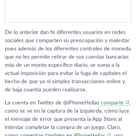
De lo anterior dan fe diferentes usuarios en redes
sociales que comparten su preocupación y malestar
pues además de los diferentes controles de moneda
que no les permite retirar de sus cuentas bancarias
más de un monto especí­fico diario, se suma a la
actual imposición para evitar la fuga de capitales el
hecho de que ya ni simples transacciones online y
de baja cuantí­a pueden realizarse.
La cuenta en Twitter de @iPhoneHellas
comparte
,
como se ve en la captura de la izquierda, cómo luce
el mensaje de error que presenta la App Store al
intentar completar la compra de un juego. Claro,
como comentan también en
iPhoneHellas
, una