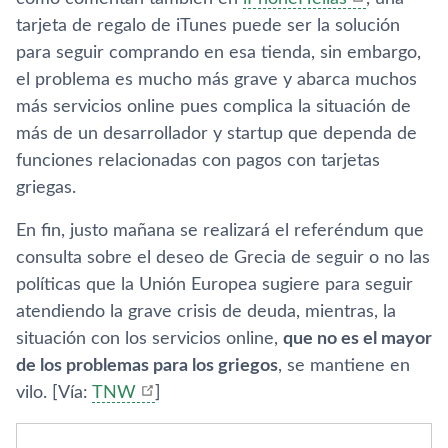
tarjeta de regalo de iTunes puede ser la solución
para seguir comprando en esa tienda, sin embargo,
el problema es mucho más grave y abarca muchos
más servicios online pues complica la situación de
más de un desarrollador y startup que dependa de
funciones relacionadas con pagos con tarjetas
griegas.
En fin, justo mañana se realizará el referéndum que
consulta sobre el deseo de Grecia de seguir o no las
polí­ticas que la Unión Europea sugiere para seguir
atendiendo la grave crisis de deuda, mientras, la
situación con los servicios online,
que no es el mayor
de los problemas para los griegos
, se mantiene en
vilo. [Ví­a:
TNW
]