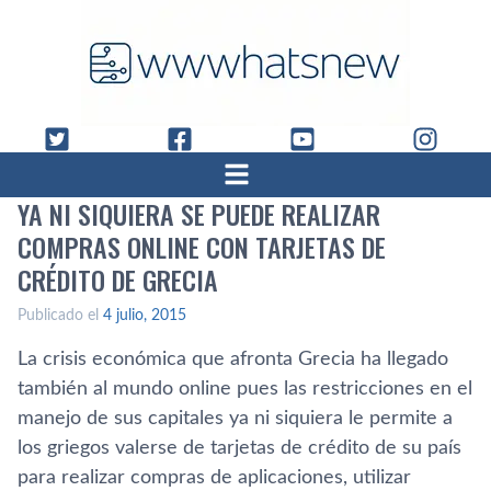
YA NI SIQUIERA SE PUEDE REALIZAR
COMPRAS ONLINE CON TARJETAS DE
CRÉDITO DE GRECIA
Publicado el
4 julio, 2015
La crisis económica que afronta Grecia ha llegado
también al mundo online pues las restricciones en el
manejo de sus capitales ya ni siquiera le permite a
los griegos valerse de tarjetas de crédito de su paí­s
para realizar compras de aplicaciones, utilizar