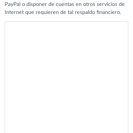
PayPal o disponer de cuentas en otros servicios de
Internet que requieren de tal respaldo financiero.