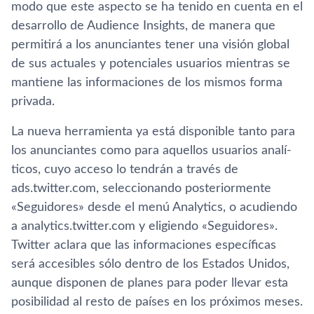
modo que este aspecto se ha tenido en cuenta en el
desarrollo de Audience Insights, de manera que
permitirá a los anunciantes tener una visión global
de sus actuales y potenciales usuarios mientras se
mantiene las informaciones de los mismos forma
privada.
La nueva herramienta ya está disponible tanto para
los anunciantes como para aquellos usuarios analí­
ticos, cuyo acceso lo tendrán a través de
ads.twitter.com, seleccionando posteriormente
«Seguidores» desde el menú Analytics, o acudiendo
a analytics.twitter.com y eligiendo «Seguidores».
Twitter aclara que las informaciones especí­ficas
será accesibles sólo dentro de los Estados Unidos,
aunque disponen de planes para poder llevar esta
posibilidad al resto de paí­ses en los próximos meses.