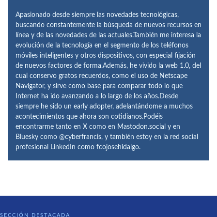
Apasionado desde siempre las novedades tecnológicas,
buscando constantemente la búsqueda de nuevos recursos en
línea y de las novedades de las actuales.También me interesa la
evolución de la tecnología en el segmento de los teléfonos
móviles inteligentes y otros dispositivos, con especial fijación
de nuevos factores de forma.Además, he vivido la web 1.0, del
cual conservo gratos recuerdos, como el uso de Netscape
Navigator, y sirve como base para comparar todo lo que
Internet ha ido avanzando a lo largo de los años.Desde
siempre he sido un early adopter, adelantándome a muchos
acontecimientos que ahora son cotidianos.Podéis
encontrarme tanto en X como en Mastodon.social y en
Bluesky como @cyberfrancis, y también estoy en la red social
profesional LinkedIn como fcojosehidalgo.
SECCIÓN DESTACADA