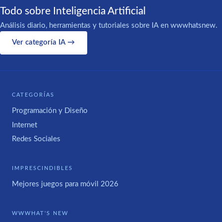
Todo sobre Inteligencia Artificial
Análisis diario, herramientas y tutoriales sobre IA en wwwhatsnew.
Ver categoría IA →
CATEGORÍAS
Programación y Diseño
Internet
Redes Sociales
IMPRESCINDIBLES
Mejores juegos para móvil 2026
WWWHAT'S NEW