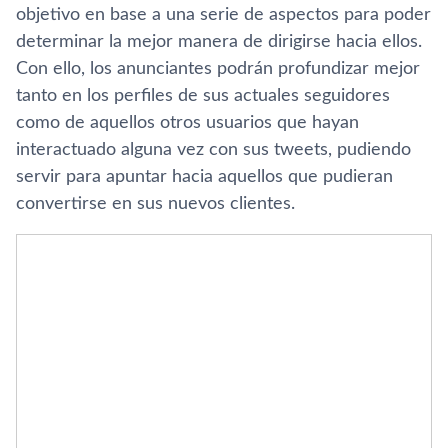
objetivo en base a una serie de aspectos para poder
determinar la mejor manera de dirigirse hacia ellos.
Con ello, los anunciantes podrán profundizar mejor
tanto en los perfiles de sus actuales seguidores
como de aquellos otros usuarios que hayan
interactuado alguna vez con sus tweets, pudiendo
servir para apuntar hacia aquellos que pudieran
convertirse en sus nuevos clientes.