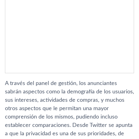
A través del panel de gestión, los anunciantes
sabrán aspectos como la demografí­a de los usuarios,
sus intereses, actividades de compras, y muchos
otros aspectos que le permitan una mayor
comprensión de los mismos, pudiendo incluso
establecer comparaciones. Desde Twitter se apunta
a que la privacidad es una de sus prioridades, de