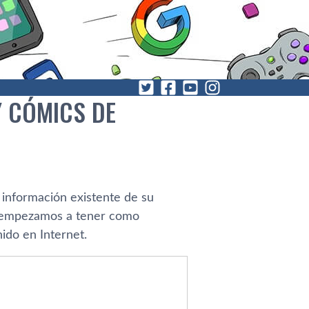
 CÓMICS DE
 información existente de su
 empezamos a tener como
ido en Internet.