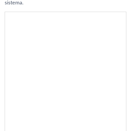
sistema.