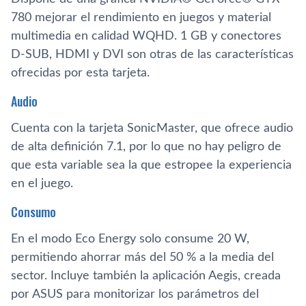
780 mejorar el rendimiento en juegos y material
multimedia en calidad WQHD. 1 GB y conectores
D-SUB, HDMI y DVI son otras de las caracterí­sticas
ofrecidas por esta tarjeta.
Audio
Cuenta con la tarjeta SonicMaster, que ofrece audio
de alta definición 7.1, por lo que no hay peligro de
que esta variable sea la que estropee la experiencia
en el juego.
Consumo
En el modo Eco Energy solo consume 20 W,
permitiendo ahorrar más del 50 % a la media del
sector. Incluye también la aplicación Aegis, creada
por ASUS para monitorizar los parámetros del