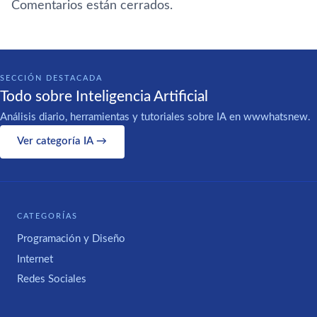
Comentarios están cerrados.
SECCIÓN DESTACADA
Todo sobre Inteligencia Artificial
Análisis diario, herramientas y tutoriales sobre IA en wwwhatsnew.
Ver categoría IA →
CATEGORÍAS
Programación y Diseño
Internet
Redes Sociales