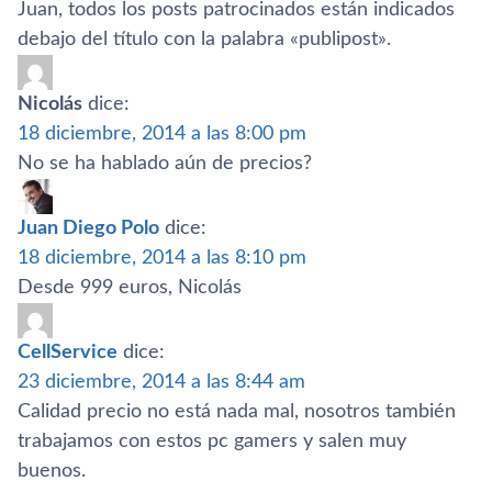
Juan, todos los posts patrocinados están indicados
debajo del tí­tulo con la palabra «publipost».
Nicolás
dice:
18 diciembre, 2014 a las 8:00 pm
No se ha hablado aún de precios?
Juan Diego Polo
dice:
18 diciembre, 2014 a las 8:10 pm
Desde 999 euros, Nicolás
CellService
dice:
23 diciembre, 2014 a las 8:44 am
Calidad precio no está nada mal, nosotros también
trabajamos con estos pc gamers y salen muy
buenos.