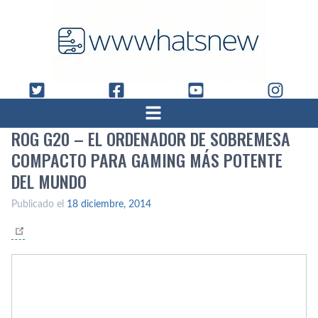
ROG G20 – EL ORDENADOR DE SOBREMESA
COMPACTO PARA GAMING MÁS POTENTE
DEL MUNDO
Publicado el
18 diciembre, 2014