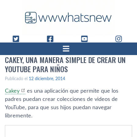
CAKEY, UNA MANERA SIMPLE DE CREAR UN
YOUTUBE PARA NIÑOS
Publicado el
12 diciembre, 2014
Cakey
es una aplicación que permite que los
padres puedan crear colecciones de videos de
YouTube, para que sus hijos puedan navegar
libremente.