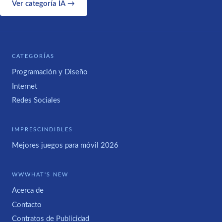
Ver categoría IA →
CATEGORÍAS
Programación y Diseño
Internet
Redes Sociales
IMPRESCINDIBLES
Mejores juegos para móvil 2026
WWWHAT'S NEW
Acerca de
Contacto
Contratos de Publicidad