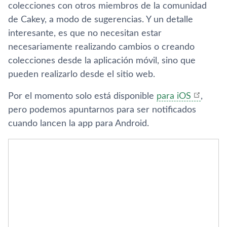
colecciones con otros miembros de la comunidad
de Cakey, a modo de sugerencias. Y un detalle
interesante, es que no necesitan estar
necesariamente realizando cambios o creando
colecciones desde la aplicación móvil, sino que
pueden realizarlo desde el sitio web.
Por el momento solo está disponible
para iOS
,
pero podemos apuntarnos para ser notificados
cuando lancen la app para Android.