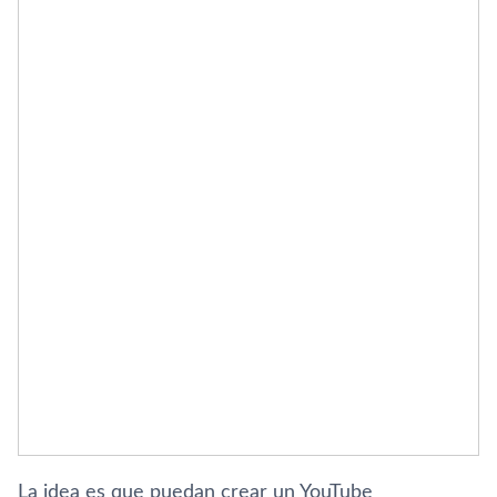
La idea es que puedan crear un YouTube