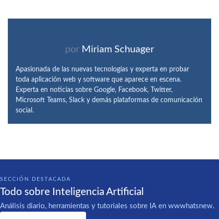
por
Miriam Schuager
Apasionada de las nuevas tecnologías y experta en probar
toda aplicación web y software que aparece en escena.
Experta en noticias sobre Google, Facebook, Twitter,
Microsoft Teams, Slack y demás plataformas de comunicación
social.
SECCIÓN DESTACADA
Todo sobre Inteligencia Artificial
Análisis diario, herramientas y tutoriales sobre IA en wwwhatsnew.