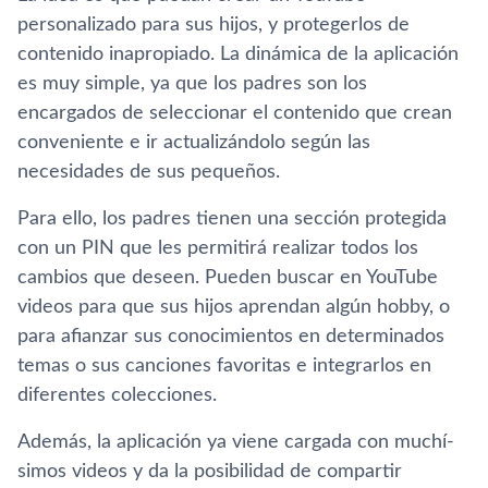
personalizado para sus hijos, y protegerlos de
contenido inapropiado. La dinámica de la aplicación
es muy simple, ya que los padres son los
encargados de seleccionar el contenido que crean
conveniente e ir actualizándolo según las
necesidades de sus pequeños.
Para ello, los padres tienen una sección protegida
con un PIN que les permitirá realizar todos los
cambios que deseen. Pueden buscar en YouTube
videos para que sus hijos aprendan algún hobby, o
para afianzar sus conocimientos en determinados
temas o sus canciones favoritas e integrarlos en
diferentes colecciones.
Además, la aplicación ya viene cargada con muchí­
simos videos y da la posibilidad de compartir