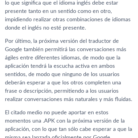
lo que significa que el idioma inglés debe estar
presente tanto en un sentido como en otro,
impidiendo realizar otras combinaciones de idiomas
donde el inglés no esté presente.
Por último, la próxima versión del traductor de
Google también permitirá las conversaciones más
ágiles entre diferentes idiomas, de modo que la
aplicación tendrá la escucha activa en ambos
sentidos, de modo que ninguno de los usuarios
deberán esperar a que los otros completen una
frase o descripción, permitiendo a los usuarios
realizar conversaciones más naturales y más fluidas.
El citado medio no puede aportar en estos
momentos una .APK con la próxima versión de la
aplicación, con lo que tan sólo cabe esperar a que la
misma sea lanzada oficialmente por Google