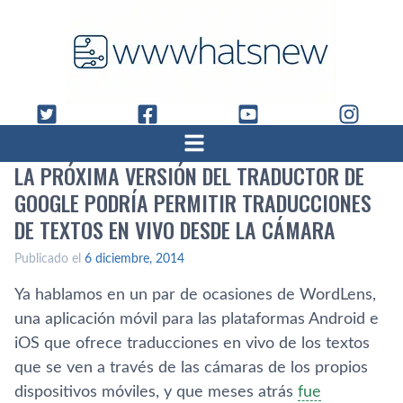
LA PRÓXIMA VERSIÓN DEL TRADUCTOR DE
GOOGLE PODRÍ­A PERMITIR TRADUCCIONES
DE TEXTOS EN VIVO DESDE LA CÁMARA
Publicado el
6 diciembre, 2014
Ya hablamos en un par de ocasiones de WordLens,
una aplicación móvil para las plataformas Android e
iOS que ofrece traducciones en vivo de los textos
que se ven a través de las cámaras de los propios
dispositivos móviles, y que meses atrás
fue