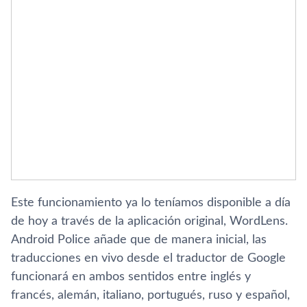
Este funcionamiento ya lo tení­amos disponible a dí­a
de hoy a través de la aplicación original, WordLens.
Android Police añade que de manera inicial, las
traducciones en vivo desde el traductor de Google
funcionará en ambos sentidos entre inglés y
francés, alemán, italiano, portugués, ruso y español,