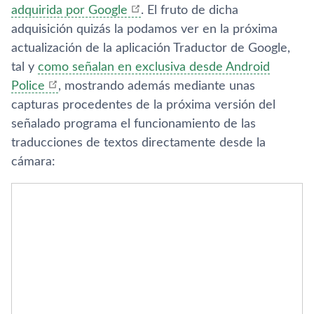
adquirida por Google
. El fruto de dicha
adquisición quizás la podamos ver en la próxima
actualización de la aplicación Traductor de Google,
tal y
como señalan en exclusiva desde Android
Police
, mostrando además mediante unas
capturas procedentes de la próxima versión del
señalado programa el funcionamiento de las
traducciones de textos directamente desde la
cámara: