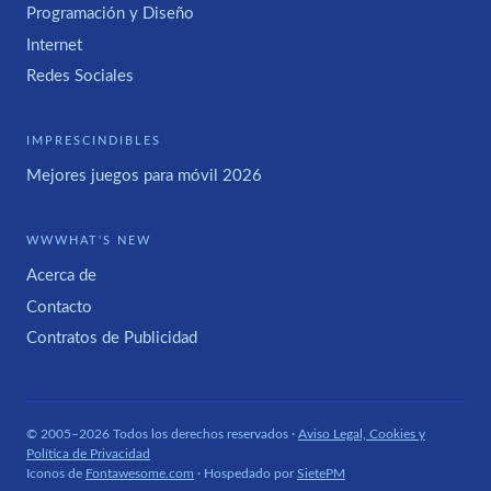
Programación y Diseño
Internet
Redes Sociales
IMPRESCINDIBLES
Mejores juegos para móvil 2026
WWWHAT'S NEW
Acerca de
Contacto
Contratos de Publicidad
© 2005–2026 Todos los derechos reservados ·
Aviso Legal, Cookies y
Política de Privacidad
Iconos de
Fontawesome.com
· Hospedado por
SietePM