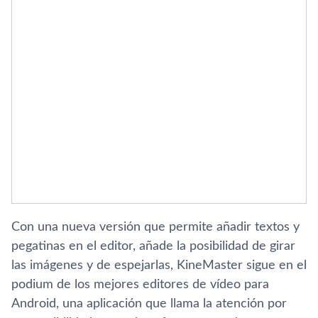
Con una nueva versión que permite añadir textos y
pegatinas en el editor, añade la posibilidad de girar
las imágenes y de espejarlas, KineMaster sigue en el
podium de los mejores editores de ví­deo para
Android, una aplicación que llama la atención por