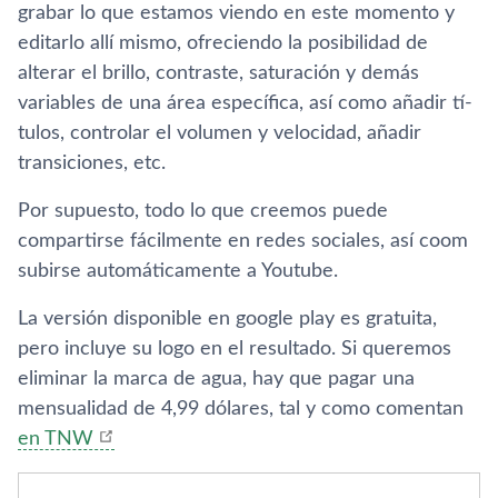
grabar lo que estamos viendo en este momento y
editarlo allí­ mismo, ofreciendo la posibilidad de
alterar el brillo, contraste, saturación y demás
variables de una área especí­fica, así­ como añadir tí­
tulos, controlar el volumen y velocidad, añadir
transiciones, etc.
Por supuesto, todo lo que creemos puede
compartirse fácilmente en redes sociales, así­ coom
subirse automáticamente a Youtube.
La versión disponible en google play es gratuita,
pero incluye su logo en el resultado. Si queremos
eliminar la marca de agua, hay que pagar una
mensualidad de 4,99 dólares, tal y como comentan
en TNW