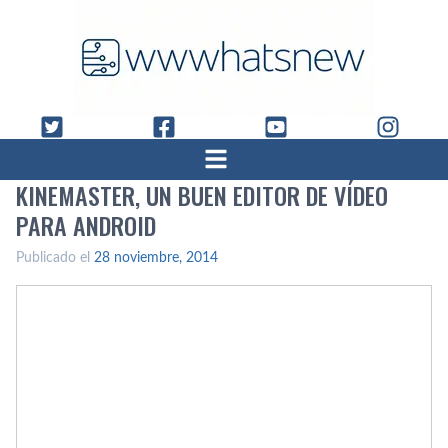
KINEMASTER, UN BUEN EDITOR DE VÍ­DEO
PARA ANDROID
Publicado el
28 noviembre, 2014