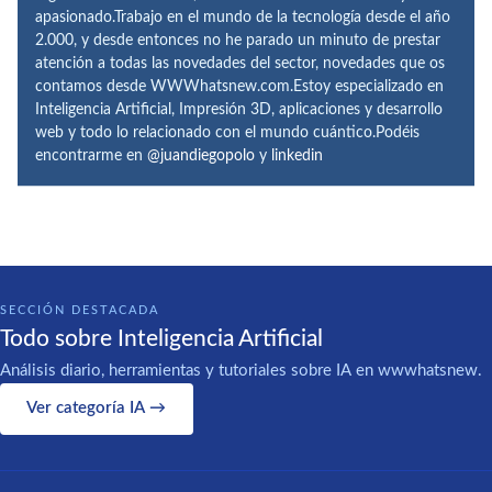
apasionado.Trabajo en el mundo de la tecnología desde el año
2.000, y desde entonces no he parado un minuto de prestar
atención a todas las novedades del sector, novedades que os
contamos desde WWWhatsnew.com.Estoy especializado en
Inteligencia Artificial, Impresión 3D, aplicaciones y desarrollo
web y todo lo relacionado con el mundo cuántico.Podéis
encontrarme en
@juandiegopolo
y
linkedin
SECCIÓN DESTACADA
Todo sobre Inteligencia Artificial
Análisis diario, herramientas y tutoriales sobre IA en wwwhatsnew.
Ver categoría IA →