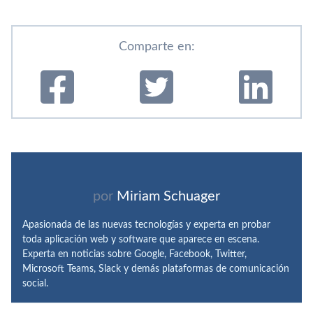
Comparte en:
por
Miriam Schuager
Apasionada de las nuevas tecnologías y experta en probar
toda aplicación web y software que aparece en escena.
Experta en noticias sobre Google, Facebook, Twitter,
Microsoft Teams, Slack y demás plataformas de comunicación
social.