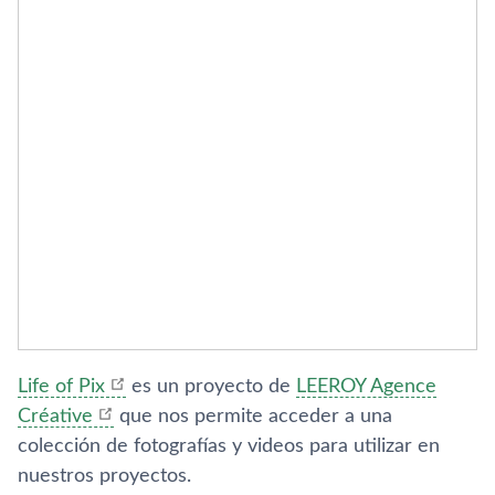
Life of Pix
es un proyecto de
LEEROY Agence
Créative
que nos permite acceder a una
colección de fotografí­as y videos para utilizar en
nuestros proyectos.