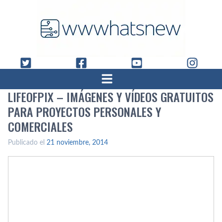
LIFEOFPIX – IMÁGENES Y VÍ­DEOS GRATUITOS
PARA PROYECTOS PERSONALES Y
COMERCIALES
Publicado el
21 noviembre, 2014