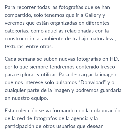
Para recorrer todas las fotografí­as que se han
compartido, solo tenemos que ir a Gallery y
veremos que están organizadas en diferentes
categorí­as, como aquellas relacionadas con la
construcción, al ambiente de trabajo, naturaleza,
texturas, entre otras.
Cada semana se suben nuevas fotografí­as en HD,
por lo que siempre tendremos contenido fresco
para explorar y utilizar. Para descargar la imagen
que nos interese solo pulsamos “Donwload” y o
cualquier parte de la imagen y podremos guardarla
en nuestro equipo.
Esta colección se va formando con la colaboración
de la red de fotografos de la agencia y la
participación de otros usuarios que desean