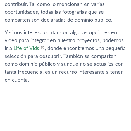
contribuir. Tal como lo mencionan en varias
oportunidades, todas las fotografí­as que se
comparten son declaradas de dominio público.
Y si nos interesa contar con algunas opciones en
video para integrar en nuestro proyectos, podemos
ir a
Life of Vids
, donde encontremos una pequeña
selección para descubrir. También se comparten
como dominio público y aunque no se actualiza con
tanta frecuencia, es un recurso interesante a tener
en cuenta.