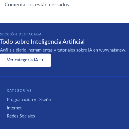
Comentarios están cerrados.
SECCIÓN DESTACADA
Todo sobre Inteligencia Artificial
Análisis diario, herramientas y tutoriales sobre IA en wwwhatsnew.
Ver categoría IA →
CATEGORÍAS
Programación y Diseño
Internet
Redes Sociales