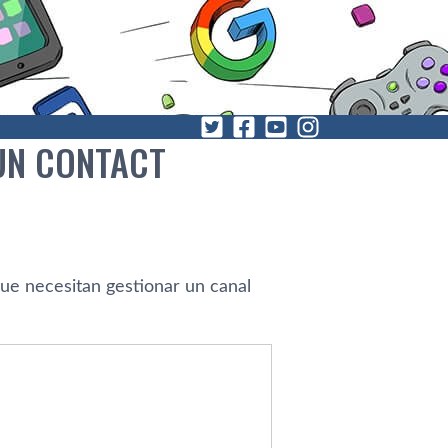
 UN CONTACT
ue necesitan gestionar un canal