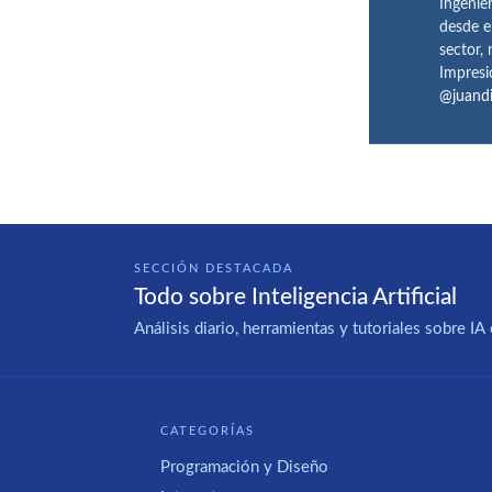
Ingenie
desde e
sector,
Impresi
@juand
SECCIÓN DESTACADA
Todo sobre Inteligencia Artificial
Análisis diario, herramientas y tutoriales sobre 
CATEGORÍAS
Programación y Diseño