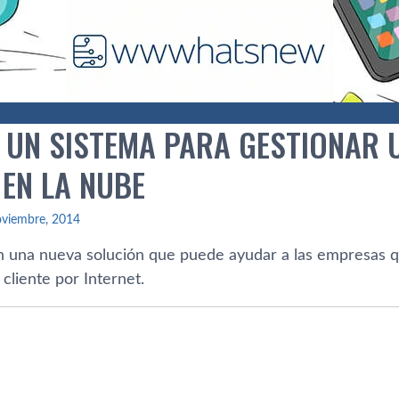
O, UN SISTEMA PARA GESTIONAR
 EN LA NUBE
oviembre, 2014
 una nueva solución que puede ayudar a las empresas q
 cliente por Internet.