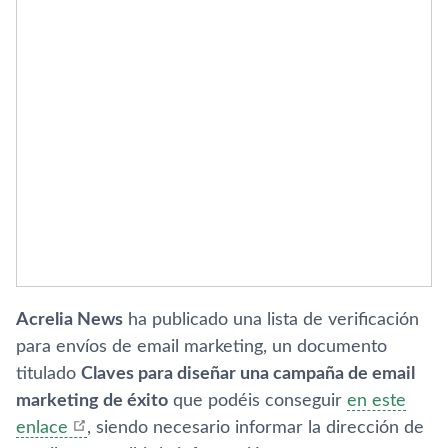
Acrelia News
ha publicado una lista de verificación
para enví­os de email marketing, un documento
titulado
Claves para diseñar una campaña de email
marketing de éxito
que podéis conseguir
en este
enlace
, siendo necesario informar la dirección de