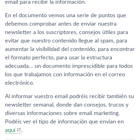
email para recibir la información.
En el documento vemos una serie de puntos que
debemos comprobar antes de enviar nuestra
newsletter a los suscriptores, consejos útiles para
evitar que nuestro contenido llegue al spam, para
aumentar la visibilidad del contenido, para encontrar
el formato perfecto, para usar la estructura
adecuada… un documento imprescidible para todos
los que trabajamos con información en el correo
electrónico.
Al informar vuestro email podréis recibir también su
newsletter semanal, donde dan consejos, trucos y
diversas informaciones sobre email marketing.
Podéis ver el tipo de información que enví­an en
aquí­
.