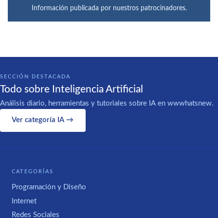
Información publicada por nuestros patrocinadores.
SECCIÓN DESTACADA
Todo sobre Inteligencia Artificial
Análisis diario, herramientas y tutoriales sobre IA en wwwhatsnew.
Ver categoría IA →
CATEGORÍAS
Programación y Diseño
Internet
Redes Sociales