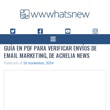
GUÍ­A EN PDF PARA VERIFICAR ENVÍ­OS DE
EMAIL MARKETING, DE ACRELIA NEWS
Publicado el
18 noviembre, 2014