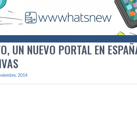
O, UN NUEVO PORTAL EN ESPA
IVAS
oviembre, 2014