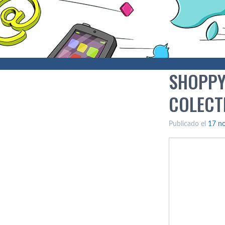
SHOPPY
COLECT
Publicado el
17 n