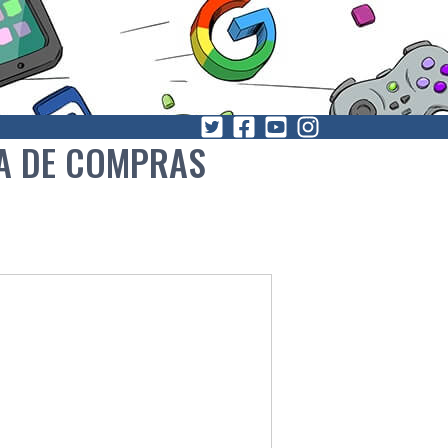
ÑA DE COMPRAS