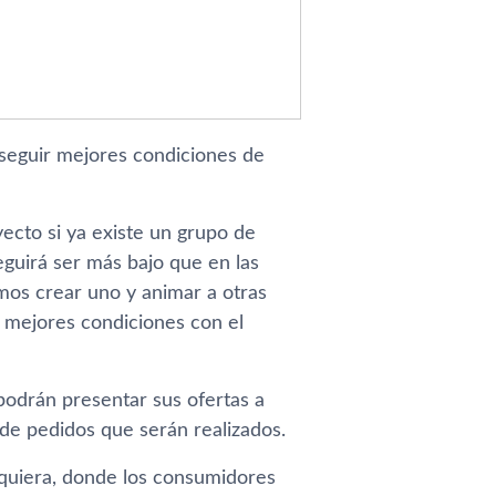
nseguir mejores condiciones de
ecto si ya existe un grupo de
eguirá ser más bajo que en las
emos crear uno y animar a otras
 mejores condiciones con el
podrán presentar sus ofertas a
de pedidos que serán realizados.
alquiera, donde los consumidores