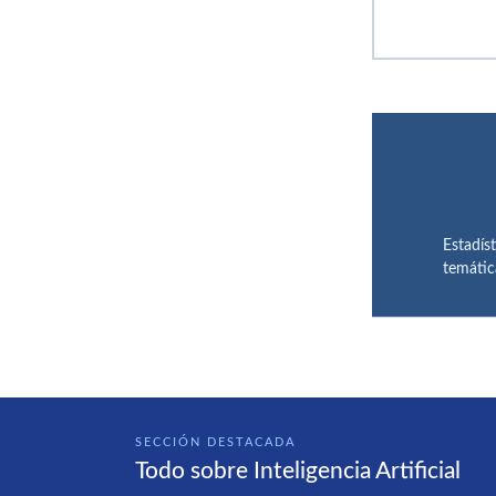
Estadís
temátic
SECCIÓN DESTACADA
Todo sobre Inteligencia Artificial