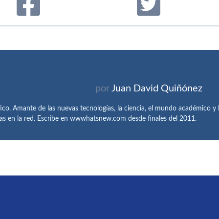
por
Juan David Quiñónez
tico. Amante de las nuevas tecnologías, la ciencia, el mundo académico y l
as en la red. Escribe en wwwhatsnew.com desde finales del 2011.