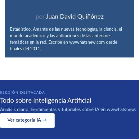
por
Juan David Quiñónez
Estadístico. Amante de las nuevas tecnologías, la ciencia, el
mundo académico y las aplicaciones de las anteriores
temáticas en la red. Escribe en wwwhatsnew.com desde
finales del 2011.
SECCIÓN DESTACADA
Todo sobre Inteligencia Artificial
Análisis diario, herramientas y tutoriales sobre IA en wwwhatsnew.
Ver categoría IA →