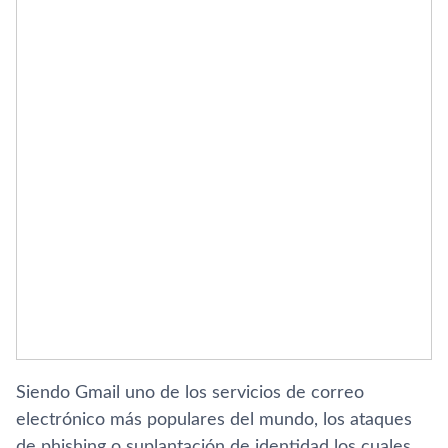
Siendo Gmail uno de los servicios de correo
electrónico más populares del mundo, los ataques
de phishing o suplantación de identidad los cuales