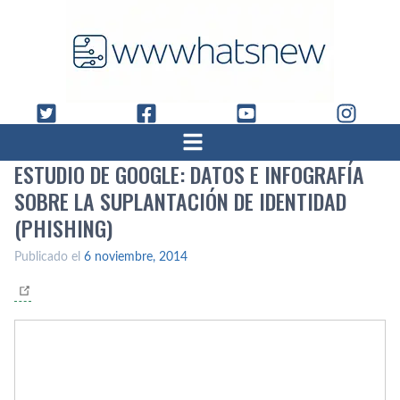
ESTUDIO DE GOOGLE: DATOS E INFOGRAFÍ­A
SOBRE LA SUPLANTACIÓN DE IDENTIDAD
(PHISHING)
Publicado el
6 noviembre, 2014