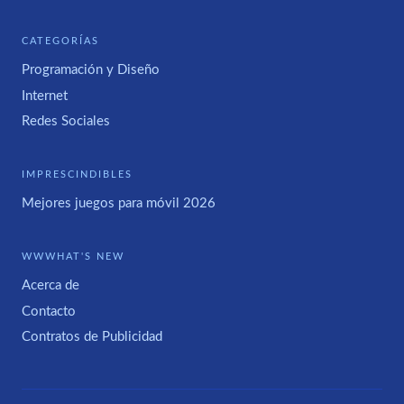
CATEGORÍAS
Programación y Diseño
Internet
Redes Sociales
IMPRESCINDIBLES
Mejores juegos para móvil 2026
WWWHAT'S NEW
Acerca de
Contacto
Contratos de Publicidad