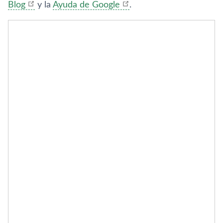
Blog
y la
Ayuda de Google
.