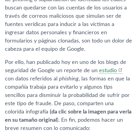
buscan quedarse con las cuentas de los usuarios a
través de correos maliciosos que simulan ser de
fuentes verí­dicas para inducir a las ví­ctimas a
ingresar datos personales y financieros en
formularios y páginas clonadas, son todo un dolor de
cabeza para el equipo de Google.
Por ello, han publicado hoy en uno de los blogs de
seguridad de Google un reporte de un
estudio
con datos referidos al
phishing
, las formas en que la
compañí­a trabaja para evitarlo y algunos tips
sencillos para disminuir la probabilidad de sufrir por
este tipo de fraude. De paso, comparten una
colorida infografí­a
(da clic sobre la imagen para verla
en su tamaño original
). En fin, podemos hacer un
breve resumen con lo comunicado: