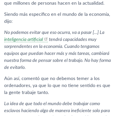
que millones de personas hacen en la actualidad.
Siendo más especí­fico en el mundo de la economí­a,
dijo:
No podemos evitar que eso ocurra, va a pasar […] La
inteligencia artificial
tendrá capacidades muy
sorprendentes en la economí­a. Cuando tengamos
equipos que puedan hacer más y más tareas, cambiará
nuestra forma de pensar sobre el trabajo. No hay forma
de evitarlo.
Aún así­, comentó que no debemos temer a los
ordenadores, ya que lo que no tiene sentido es que
la gente trabaje tanto.
La idea de que todo el mundo debe trabajar como
esclavos haciendo algo de manera ineficiente solo para