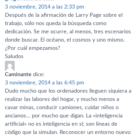
3 noviembre, 2014 a las 2:33 pm
Después de la afirmación de Larry Page sobre el
trabajo, sólo nos queda la búsqueda como
dedicación. Se me ocurre, al menos, tres escenarios
donde buscar. El océano, el cosmos y uno mismo.
¿Por cuál empezamos?
Saludos
Caminante
dice:
3 noviembre, 2014 a las 6:45 pm
Dudo mucho que los ordenadores lleguen siquiera a
realizar las labores del hogar, y mucho menos a
cavar minas, conducir camiones, cuidar niños o
ancianos… por mucho que digan. La «inteligencia
artificial» no es inteligencia en sí­; son lí­neas de
código que la simulan. Reconocer un entorno nuevo