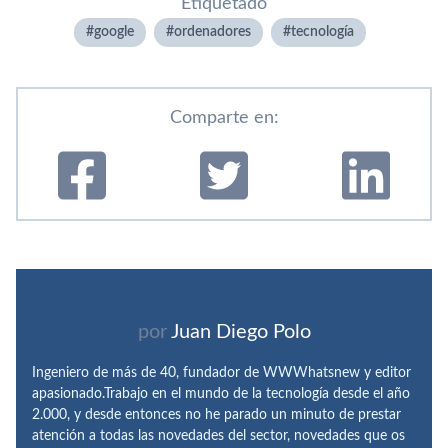
Etiquetado
google
ordenadores
tecnologí­a
Comparte en:
por
Juan Diego Polo
Ingeniero de más de 40, fundador de WWWhatsnew y editor
apasionado.Trabajo en el mundo de la tecnología desde el año
2.000, y desde entonces no he parado un minuto de prestar
atención a todas las novedades del sector, novedades que os