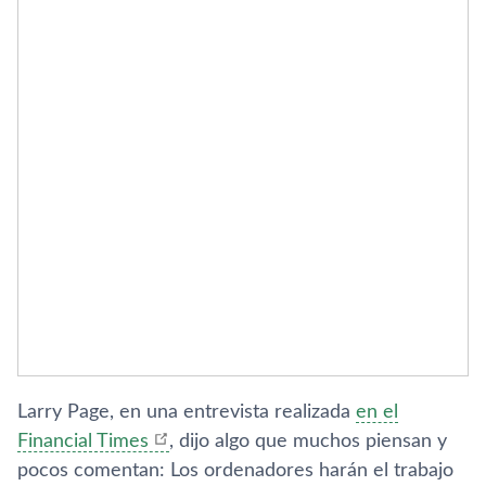
Larry Page, en una entrevista realizada
en el
Financial Times
, dijo algo que muchos piensan y
pocos comentan: Los ordenadores harán el trabajo