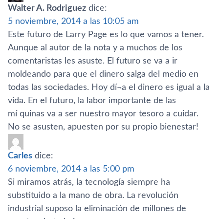
Walter A. Rodriguez
dice:
5 noviembre, 2014 a las 10:05 am
Este futuro de Larry Page es lo que vamos a tener.
Aunque al autor de la nota y a muchos de los
comentaristas les asuste. El futuro se va a ir
moldeando para que el dinero salga del medio en
todas las sociedades. Hoy dí¬a el dinero es igual a la
vida. En el futuro, la labor importante de las
mí quinas va a ser nuestro mayor tesoro a cuidar.
No se asusten, apuesten por su propio bienestar!
Carles
dice:
6 noviembre, 2014 a las 5:00 pm
Si miramos atrás, la tecnologí­a siempre ha
substituido a la mano de obra. La revolución
industrial suposo la eliminación de millones de