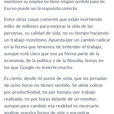
mantener su empleo no tiene ningún sentido para mí­.
Eso no puede ser la respuesta correcta.
Entre otras cosas comentó que están invirtiendo
miles de millones para mejorar la vida de las
personas, su calidad de vida, no su tiempo haciendo
un trabajo monótono. Apuesta por un cambio radical
en la forma que tenemos de entender el trabajo,
aunque está claro que eso ya forma parte de la
economí­a, de la polí­tica y de la filosofí­a, temas en
los que Google no invierte mucho.
Es cierto, desde mi punto de vista, que las jornadas
de ocho horas no tienen sentido. Se debe cobrar
por productividad, no por tiempo, por trabajo
realizado, no por horas delante de un monitor,
aunque para cambiar esa realidad es necesario
analizar nuestra forma de vivir y encontrar