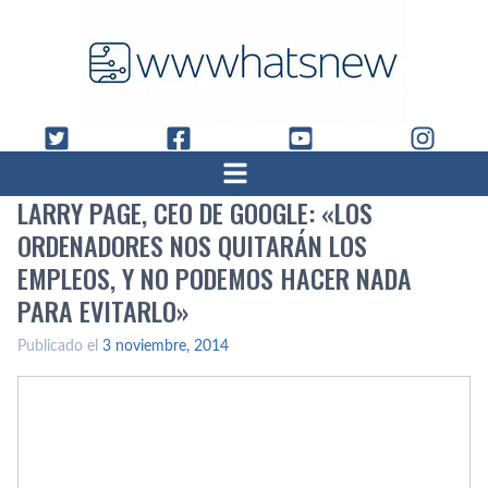
LARRY PAGE, CEO DE GOOGLE: «LOS
ORDENADORES NOS QUITARÁN LOS
EMPLEOS, Y NO PODEMOS HACER NADA
PARA EVITARLO»
Publicado el
3 noviembre, 2014