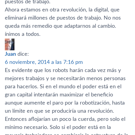
puestos de trabajo.
Ahora estamos en otra revolución, la digital, que
eliminará millones de puestos de trabajo. No nos
queda más remedio que adaptarnos al cambio.
ínimos a todos.
Juan
dice:
6 noviembre, 2014 a las 7:16 pm
Es evidente que los robots harán cada vez más y
mejores trabajos y se necesitarán menos personas
para hacerlos. Si en el mundo el poder está en el
gran capital intentarán maximizar el beneficio
aunque aumente el paro por la robotización, hasta
un lí­mite en que se producirí­a una revolución.
Entonces aflojarí­an un poco la cuerda, pero solo el
mí­nimo necesario. Solo si el poder está en la