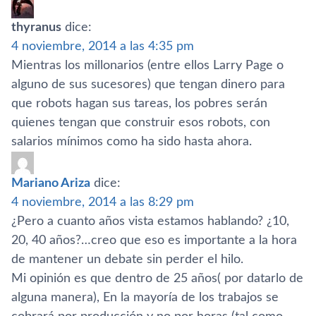
thyranus
dice:
4 noviembre, 2014 a las 4:35 pm
Mientras los millonarios (entre ellos Larry Page o
alguno de sus sucesores) que tengan dinero para
que robots hagan sus tareas, los pobres serán
quienes tengan que construir esos robots, con
salarios mí­nimos como ha sido hasta ahora.
Mariano Ariza
dice:
4 noviembre, 2014 a las 8:29 pm
¿Pero a cuanto años vista estamos hablando? ¿10,
20, 40 años?…creo que eso es importante a la hora
de mantener un debate sin perder el hilo.
Mi opinión es que dentro de 25 años( por datarlo de
alguna manera), En la mayorí­a de los trabajos se