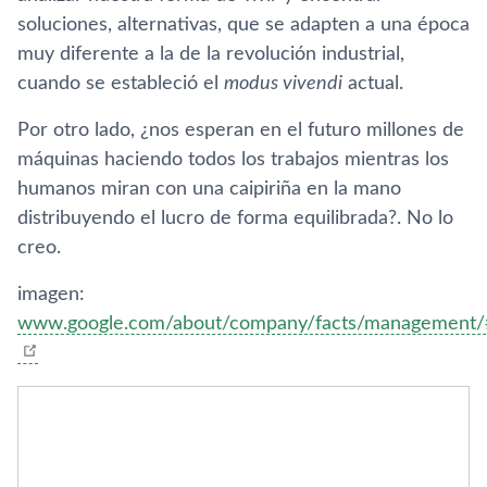
soluciones, alternativas, que se adapten a una época
muy diferente a la de la revolución industrial,
cuando se estableció el
modus vivendi
actual.
Por otro lado, ¿nos esperan en el futuro millones de
máquinas haciendo todos los trabajos mientras los
humanos miran con una caipiriña en la mano
distribuyendo el lucro de forma equilibrada?. No lo
creo.
imagen:
www.google.com/about/company/facts/management/#