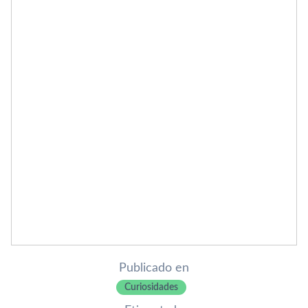
Publicado en
Curiosidades