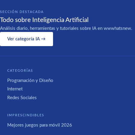
SECCIÓN DESTACADA
Todo sobre Inteligencia Artificial
Análisis diario, herramientas y tutoriales sobre IA en wwwhatsnew.
Ver categoría IA →
CATEGORÍAS
Programación y Diseño
Internet
Redes Sociales
IMPRESCINDIBLES
Mejores juegos para móvil 2026