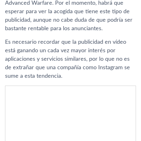
Advanced Warfare. Por el momento, habrá que
esperar para ver la acogida que tiene este tipo de
publicidad, aunque no cabe duda de que podrí­a ser
bastante rentable para los anunciantes.
Es necesario recordar que la publicidad en ví­deo
está ganando un cada vez mayor interés por
aplicaciones y servicios similares, por lo que no es
de extrañar que una compañí­a como Instagram se
sume a esta tendencia.