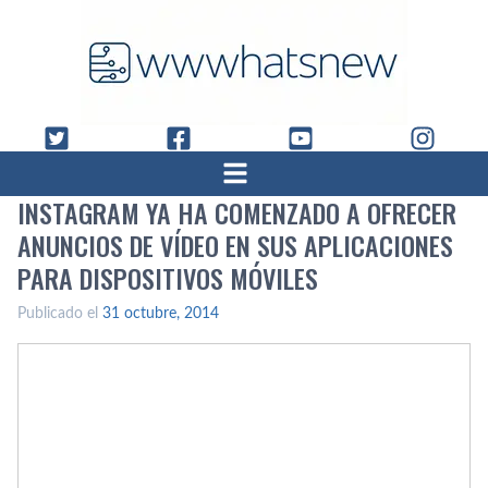
INSTAGRAM YA HA COMENZADO A OFRECER
ANUNCIOS DE VÍ­DEO EN SUS APLICACIONES
PARA DISPOSITIVOS MÓVILES
Publicado el
31 octubre, 2014