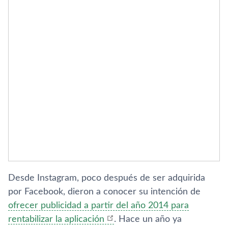
Desde Instagram, poco después de ser adquirida
por Facebook, dieron a conocer su intención de
ofrecer publicidad a partir del año 2014 para
rentabilizar la aplicación
. Hace un año ya