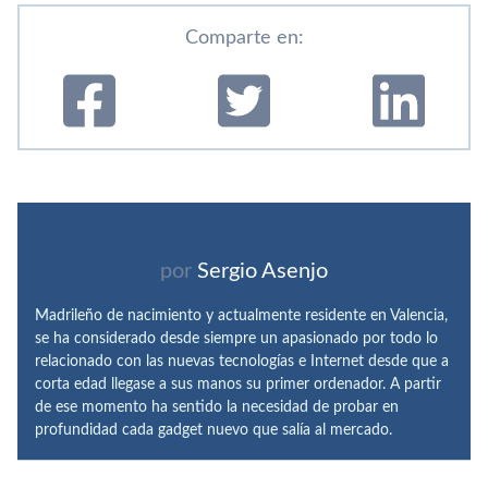
Comparte en:
por
Sergio Asenjo
Madrileño de nacimiento y actualmente residente en Valencia,
se ha considerado desde siempre un apasionado por todo lo
relacionado con las nuevas tecnologías e Internet desde que a
corta edad llegase a sus manos su primer ordenador. A partir
de ese momento ha sentido la necesidad de probar en
profundidad cada gadget nuevo que salía al mercado.