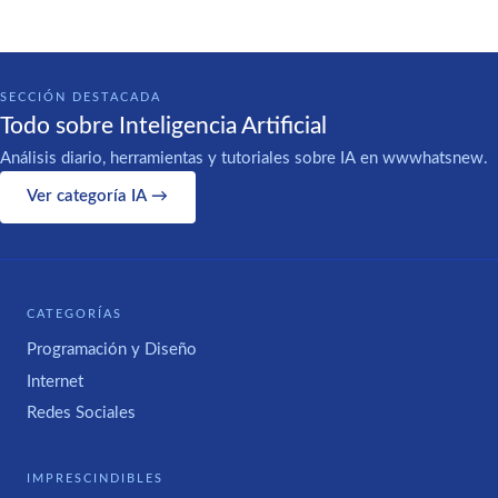
SECCIÓN DESTACADA
Todo sobre Inteligencia Artificial
Análisis diario, herramientas y tutoriales sobre IA en wwwhatsnew.
Ver categoría IA →
CATEGORÍAS
Programación y Diseño
Internet
Redes Sociales
IMPRESCINDIBLES