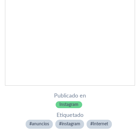
Publicado en
Instagram
Etiquetado
anuncios
instagram
Internet