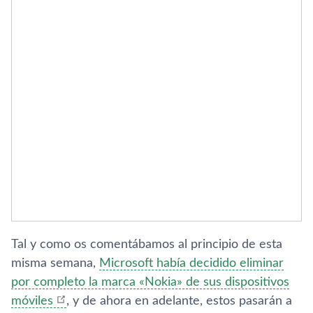
Tal y como os comentábamos al principio de esta
misma semana,
Microsoft habí­a decidido eliminar
por completo la marca «Nokia» de sus dispositivos
móviles
, y de ahora en adelante, estos pasarán a