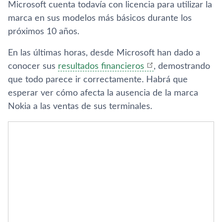
Microsoft cuenta todaví­a con licencia para utilizar la
marca en sus modelos más básicos durante los
próximos 10 años.
En las últimas horas, desde Microsoft han dado a
conocer sus
resultados financieros
, demostrando
que todo parece ir correctamente. Habrá que
esperar ver cómo afecta la ausencia de la marca
Nokia a las ventas de sus terminales.