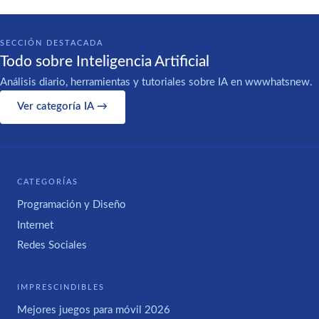
SECCIÓN DESTACADA
Todo sobre Inteligencia Artificial
Análisis diario, herramientas y tutoriales sobre IA en wwwhatsnew.
Ver categoría IA →
CATEGORÍAS
Programación y Diseño
Internet
Redes Sociales
IMPRESCINDIBLES
Mejores juegos para móvil 2026