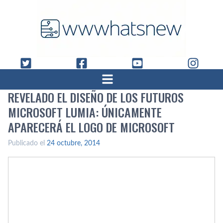
REVELADO EL DISEÑO DE LOS FUTUROS
MICROSOFT LUMIA: ÚNICAMENTE
APARECERÁ EL LOGO DE MICROSOFT
Publicado el
24 octubre, 2014