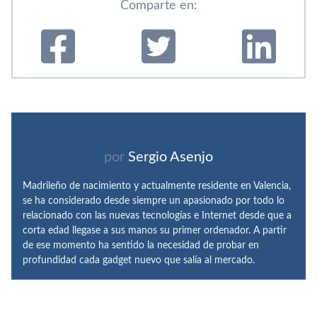
Comparte en:
por
Sergio Asenjo
Madrileño de nacimiento y actualmente residente en Valencia,
se ha considerado desde siempre un apasionado por todo lo
relacionado con las nuevas tecnologías e Internet desde que a
corta edad llegase a sus manos su primer ordenador. A partir
de ese momento ha sentido la necesidad de probar en
profundidad cada gadget nuevo que salía al mercado.