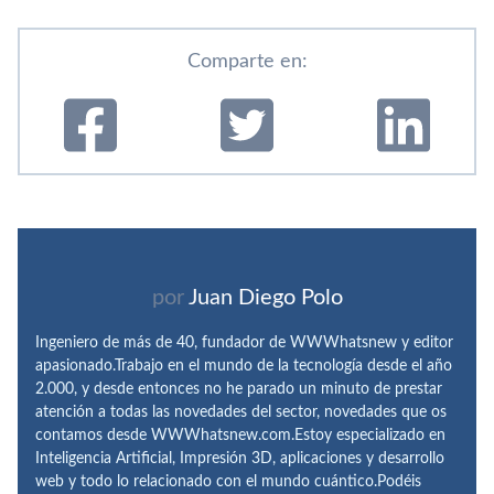
Comparte en:
por
Juan Diego Polo
Ingeniero de más de 40, fundador de WWWhatsnew y editor
apasionado.Trabajo en el mundo de la tecnología desde el año
2.000, y desde entonces no he parado un minuto de prestar
atención a todas las novedades del sector, novedades que os
contamos desde WWWhatsnew.com.Estoy especializado en
Inteligencia Artificial, Impresión 3D, aplicaciones y desarrollo
web y todo lo relacionado con el mundo cuántico.Podéis