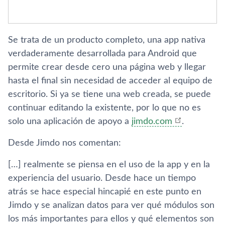
Se trata de un producto completo, una app nativa
verdaderamente desarrollada para Android que
permite crear desde cero una página web y llegar
hasta el final sin necesidad de acceder al equipo de
escritorio. Si ya se tiene una web creada, se puede
continuar editando la existente, por lo que no es
solo una aplicación de apoyo a
jimdo.com
.
Desde Jimdo nos comentan:
[…] realmente se piensa en el uso de la app y en la
experiencia del usuario. Desde hace un tiempo
atrás se hace especial hincapié en este punto en
Jimdo y se analizan datos para ver qué módulos son
los más importantes para ellos y qué elementos son