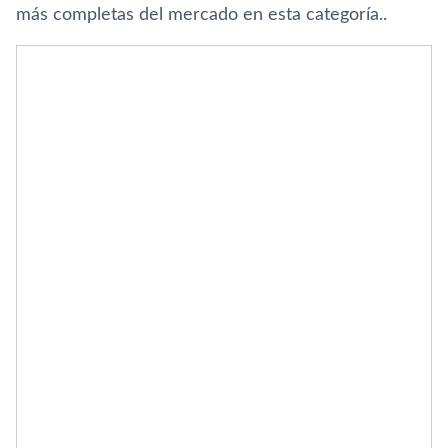
más completas del mercado en esta categorí­a..