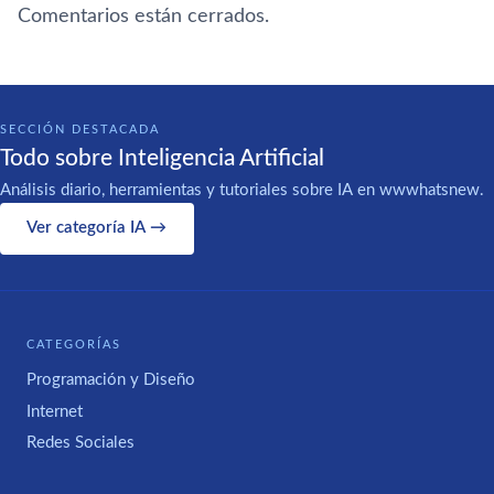
Comentarios están cerrados.
SECCIÓN DESTACADA
Todo sobre Inteligencia Artificial
Análisis diario, herramientas y tutoriales sobre IA en wwwhatsnew.
Ver categoría IA →
CATEGORÍAS
Programación y Diseño
Internet
Redes Sociales