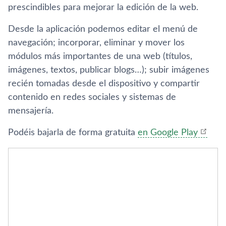
prescindibles para mejorar la edición de la web.
Desde la aplicación podemos editar el menú de
navegación; incorporar, eliminar y mover los
módulos más importantes de una web (tí­tulos,
imágenes, textos, publicar blogs…); subir imágenes
recién tomadas desde el dispositivo y compartir
contenido en redes sociales y sistemas de
mensajerí­a.
Podéis bajarla de forma gratuita
en Google Play