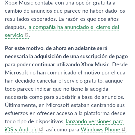
Xbox Music contaba con una opción gratuita a
cambio de anuncios que parece no haber dado los
resultados esperados. La razón es que dos años
después,
la compañí­a ha anunciado el cierre del
servicio
.
Por este motivo, de ahora en adelante será
necesaria la adquisición de una suscripción de pago
para poder continuar utilizando Xbox Music
. Desde
Microsoft no han comunicado el motivo por el cual
han decidido cancelar el servicio gratuito, aunque
todo parece indicar que no tiene la acogida
necesaria como para subsistir a base de anuncios.
Últimamente, en Microsoft estaban centrando sus
esfuerzos en ofrecer acceso a la plataforma desde
todo tipo de dispositivos,
lanzando versiones para
iOS y Android
, así­ como para
Windows Phone
.