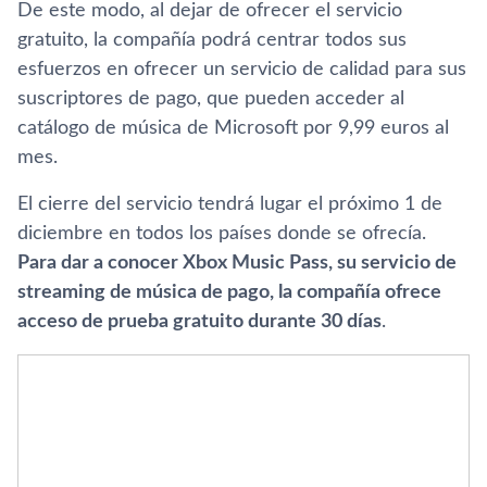
De este modo, al dejar de ofrecer el servicio
gratuito, la compañí­a podrá centrar todos sus
esfuerzos en ofrecer un servicio de calidad para sus
suscriptores de pago, que pueden acceder al
catálogo de música de Microsoft por 9,99 euros al
mes.
El cierre del servicio tendrá lugar el próximo 1 de
diciembre en todos los paí­ses donde se ofrecí­a.
Para dar a conocer Xbox Music Pass, su servicio de
streaming de música de pago, la compañí­a ofrece
acceso de prueba gratuito durante 30 dí­as
.