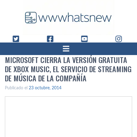
MICROSOFT CIERRA LA VERSIÓN GRATUITA
DE XBOX MUSIC, EL SERVICIO DE STREAMING
DE MÚSICA DE LA COMPAÑÍ­A
Publicado el
23 octubre, 2014