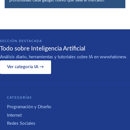
profundidad cada gadget nuevo que salía al mercado.
SECCIÓN DESTACADA
Todo sobre Inteligencia Artificial
Análisis diario, herramientas y tutoriales sobre IA en wwwhatsnew.
Ver categoría IA →
CATEGORÍAS
Programación y Diseño
Internet
Redes Sociales