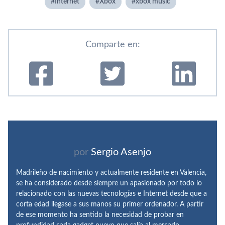
Internet
Xbox
xbox music
Comparte en:
por
Sergio Asenjo
Madrileño de nacimiento y actualmente residente en Valencia,
se ha considerado desde siempre un apasionado por todo lo
relacionado con las nuevas tecnologías e Internet desde que a
corta edad llegase a sus manos su primer ordenador. A partir
de ese momento ha sentido la necesidad de probar en