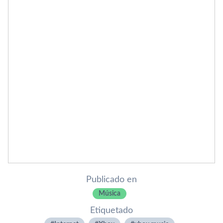
Publicado en
Música
Etiquetado