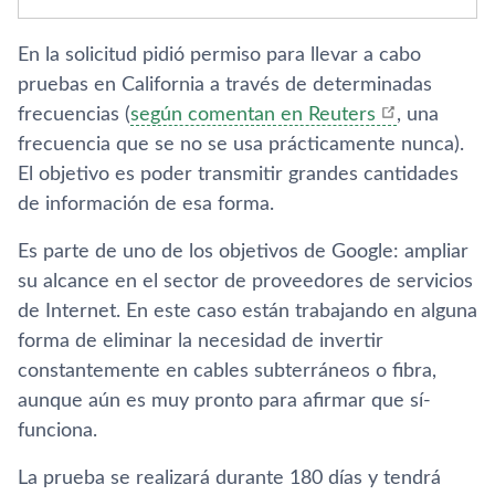
En la solicitud pidió permiso para llevar a cabo
pruebas en California a través de determinadas
frecuencias (
según comentan en Reuters
, una
frecuencia que se no se usa prácticamente nunca).
El objetivo es poder transmitir grandes cantidades
de información de esa forma.
Es parte de uno de los objetivos de Google: ampliar
su alcance en el sector de proveedores de servicios
de Internet. En este caso están trabajando en alguna
forma de eliminar la necesidad de invertir
constantemente en cables subterráneos o fibra,
aunque aún es muy pronto para afirmar que sí­
funciona.
La prueba se realizará durante 180 dí­as y tendrá