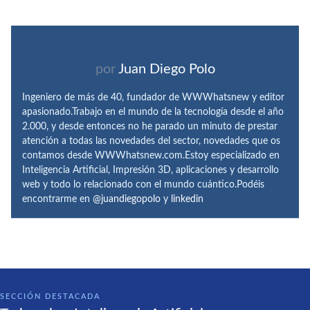
por
Juan Diego Polo
Ingeniero de más de 40, fundador de WWWhatsnew y editor
apasionado.Trabajo en el mundo de la tecnología desde el año
2.000, y desde entonces no he parado un minuto de prestar
atención a todas las novedades del sector, novedades que os
contamos desde WWWhatsnew.com.Estoy especializado en
Inteligencia Artificial, Impresión 3D, aplicaciones y desarrollo
web y todo lo relacionado con el mundo cuántico.Podéis
encontrarme en
@juandiegopolo
y
linkedin
SECCIÓN DESTACADA