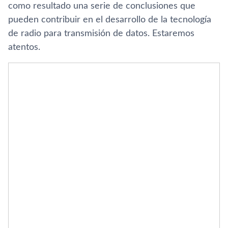
como resultado una serie de conclusiones que
pueden contribuir en el desarrollo de la tecnologí­a
de radio para transmisión de datos. Estaremos
atentos.