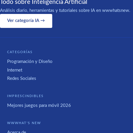
Todo sobre Inteligencia Artificial
Análisis diario, herramientas y tutoriales sobre IA en wwwhatsnew.
Ver categoría IA →
CATEGORÍAS
Programación y Diseño
Internet
Redes Sociales
IMPRESCINDIBLES
Mejores juegos para móvil 2026
WWWHAT'S NEW
Acerca de