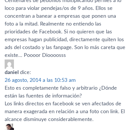
Centenares de pedófilos multiplicando perfiles a lo
loco para violar pendejas/os de 9 años. Ellos se
concentran a banear a empresas que ponen una
foto a la mitad. Realmente no entiendo las
prioridades de Facebook. Si no quieren que las
empresas hagan publicidad, directamente quiten los
ads del costado y las fanpage. Son lo más careta que
existe… Poooor Dioooosss
daniel
dice:
26 agosto, 2014 a las 10:53 am
Esto es completamente falso y arbitrario ¿Dónde
están las fuentes de información?
Los links directos en facebook se ven afectados de
manera exagerada en relación a una foto con link. El
alcance disminuye considerablemente.