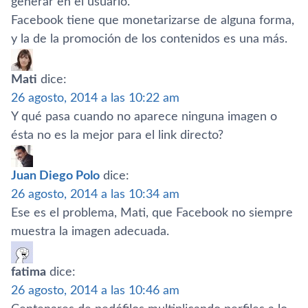
generar en el usuario.
Facebook tiene que monetarizarse de alguna forma,
y la de la promoción de los contenidos es una más.
Mati
dice:
26 agosto, 2014 a las 10:22 am
Y qué pasa cuando no aparece ninguna imagen o
ésta no es la mejor para el link directo?
Juan Diego Polo
dice:
26 agosto, 2014 a las 10:34 am
Ese es el problema, Mati, que Facebook no siempre
muestra la imagen adecuada.
fatima
dice:
26 agosto, 2014 a las 10:46 am