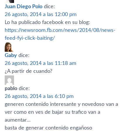
Juan Diego Polo
dice:
26 agosto, 2014 a las 12:00 pm
Lo ha publicado facebook en su blog:
https://newsroom.fb.com/news/2014/08/news-
feed-fyi-click-baiting/
Gaby
dice:
26 agosto, 2014 a las 11:18 am
¿A partir de cuando?
pablo
dice:
26 agosto, 2014 a las 6:10 pm
generen contenido interesante y novedoso van a
ver como en ves de bajar su trafico van a
aumentar…
basta de generar contenido engañoso