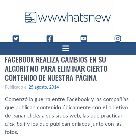
FACEBOOK REALIZA CAMBIOS EN SU
ALGORITMO PARA ELIMINAR CIERTO
CONTENIDO DE NUESTRA PÁGINA
Publicado el
25 agosto, 2014
Comenzó la guerra entre Facebook y las compañí­as
que publican contenido únicamente con el objetivo
de ganar clicks a sus sitios web, las que practican
click-bait
y los que publican enlaces junto con las
fotos.