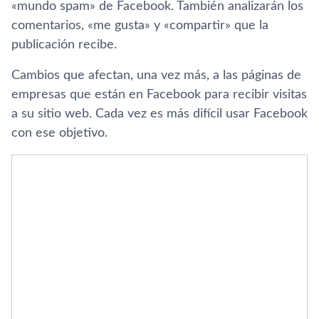
«mundo spam» de Facebook. También analizarán los
comentarios, «me gusta» y «compartir» que la
publicación recibe.
Cambios que afectan, una vez más, a las páginas de
empresas que están en Facebook para recibir visitas
a su sitio web. Cada vez es más difí­cil usar Facebook
con ese objetivo.