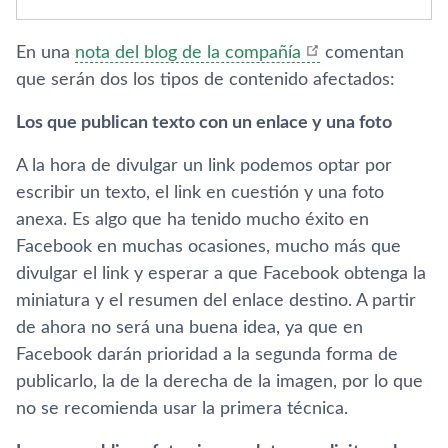
En una
nota del blog de la compañí­a
comentan
que serán dos los tipos de contenido afectados:
Los que publican texto con un enlace y una foto
A la hora de divulgar un link podemos optar por
escribir un texto, el link en cuestión y una foto
anexa. Es algo que ha tenido mucho éxito en
Facebook en muchas ocasiones, mucho más que
divulgar el link y esperar a que Facebook obtenga la
miniatura y el resumen del enlace destino. A partir
de ahora no será una buena idea, ya que en
Facebook darán prioridad a la segunda forma de
publicarlo, la de la derecha de la imagen, por lo que
no se recomienda usar la primera técnica.