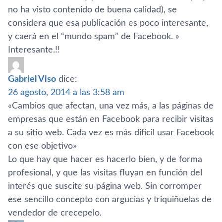
no ha visto contenido de buena calidad), se
considera que esa publicación es poco interesante,
y caerá en el “mundo spam” de Facebook. »
Interesante.!!
Gabriel Viso
dice:
26 agosto, 2014 a las 3:58 am
«Cambios que afectan, una vez más, a las páginas de
empresas que están en Facebook para recibir visitas
a su sitio web. Cada vez es más difí­cil usar Facebook
con ese objetivo»
Lo que hay que hacer es hacerlo bien, y de forma
profesional, y que las visitas fluyan en función del
interés que suscite su página web. Sin corromper
ese sencillo concepto con argucias y triquiñuelas de
vendedor de crecepelo.