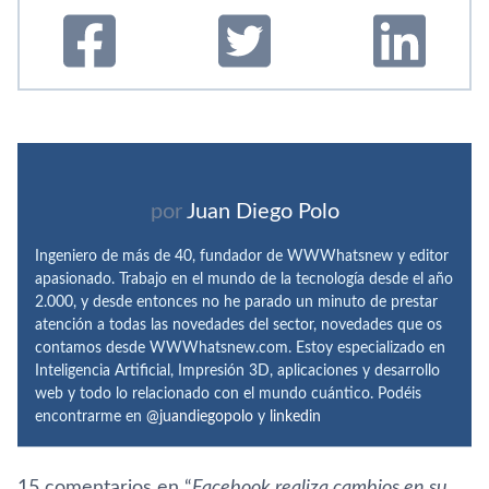
por
Juan Diego Polo
Ingeniero de más de 40, fundador de WWWhatsnew y editor
apasionado. Trabajo en el mundo de la tecnología desde el año
2.000, y desde entonces no he parado un minuto de prestar
atención a todas las novedades del sector, novedades que os
contamos desde WWWhatsnew.com. Estoy especializado en
Inteligencia Artificial, Impresión 3D, aplicaciones y desarrollo
web y todo lo relacionado con el mundo cuántico. Podéis
encontrarme en
@juandiegopolo
y
linkedin
15 comentarios en “
Facebook realiza cambios en su