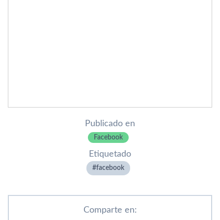
Publicado en
Facebook
Etiquetado
facebook
Comparte en: