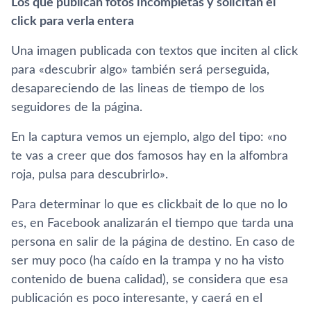
Los que publican fotos incompletas y solicitan el
click para verla entera
Una imagen publicada con textos que inciten al click
para «descubrir algo» también será perseguida,
desapareciendo de las lineas de tiempo de los
seguidores de la página.
En la captura vemos un ejemplo, algo del tipo: «no
te vas a creer que dos famosos hay en la alfombra
roja, pulsa para descubrirlo».
Para determinar lo que es clickbait de lo que no lo
es, en Facebook analizarán el tiempo que tarda una
persona en salir de la página de destino. En caso de
ser muy poco (ha caí­do en la trampa y no ha visto
contenido de buena calidad), se considera que esa
publicación es poco interesante, y caerá en el