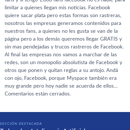
limitar a quienes llegan mis noticias. Facebook
quiere sacar plata pero estas formas son rastreras,
nosotros las empresas generamos contenidos para
nuestros fans, a quienes no les gusta se van de la
página pero a los demás queremos llegar GRATIS y
sin mas pendejadas y trucos rastreros de Facebook.
Al final las empresas nos vamos a marchar de las
redes, son un monopolio absolutista de Facebook y
otros que ponen y quitan reglas a su antojo. Andá
con ojo, Facebook, porque Myspace también era
muy grande pero hoy nadie se acuerda de ellos…
Comentarios están cerrados.
SECCIÓN DESTACADA