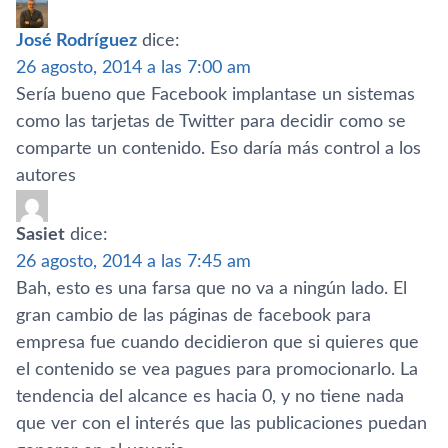
José Rodrí­guez
dice:
26 agosto, 2014 a las 7:00 am
Serí­a bueno que Facebook implantase un sistemas
como las tarjetas de Twitter para decidir como se
comparte un contenido. Eso darí­a más control a los
autores
Sasiet
dice:
26 agosto, 2014 a las 7:45 am
Bah, esto es una farsa que no va a ningún lado. El
gran cambio de las páginas de facebook para
empresa fue cuando decidieron que si quieres que
el contenido se vea pagues para promocionarlo. La
tendencia del alcance es hacia 0, y no tiene nada
que ver con el interés que las publicaciones puedan