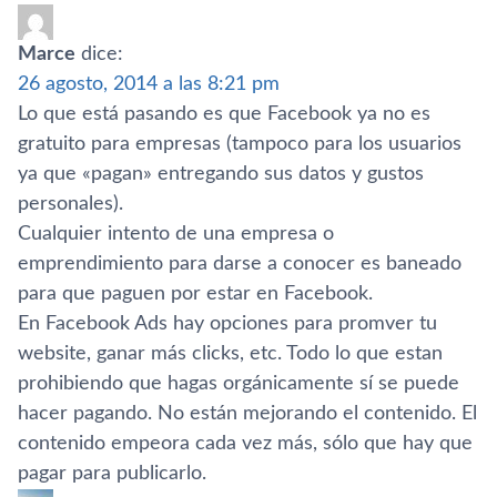
Marce
dice:
26 agosto, 2014 a las 8:21 pm
Lo que está pasando es que Facebook ya no es
gratuito para empresas (tampoco para los usuarios
ya que «pagan» entregando sus datos y gustos
personales).
Cualquier intento de una empresa o
emprendimiento para darse a conocer es baneado
para que paguen por estar en Facebook.
En Facebook Ads hay opciones para promver tu
website, ganar más clicks, etc. Todo lo que estan
prohibiendo que hagas orgánicamente sí­ se puede
hacer pagando. No están mejorando el contenido. El
contenido empeora cada vez más, sólo que hay que
pagar para publicarlo.