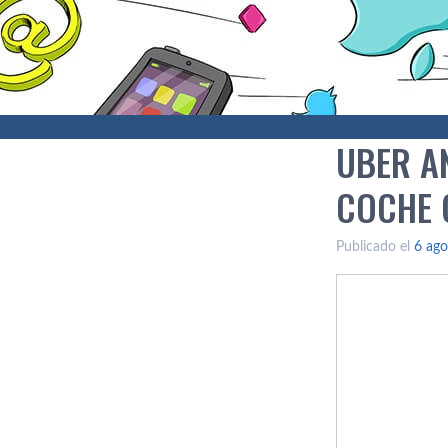
UBER A
COCHE 
Publicado el
6 ago