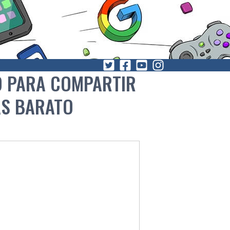
O PARA COMPARTIR
S BARATO