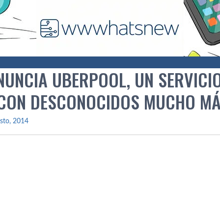
NUNCIA UBERPOOL, UN SERVICI
CON DESCONOCIDOS MUCHO MÁ
sto, 2014