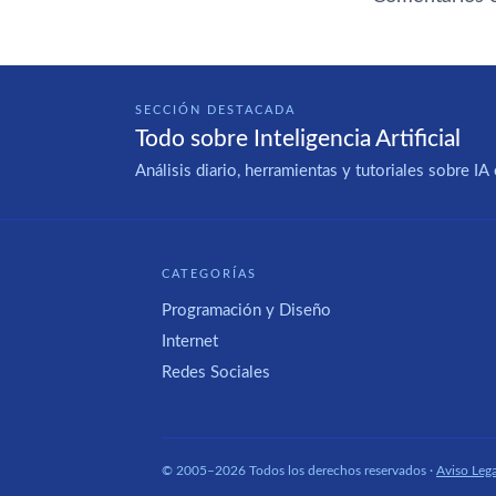
SECCIÓN DESTACADA
Todo sobre Inteligencia Artificial
Análisis diario, herramientas y tutoriales sobre 
CATEGORÍAS
Programación y Diseño
Internet
Redes Sociales
© 2005–2026 Todos los derechos reservados ·
Aviso Lega