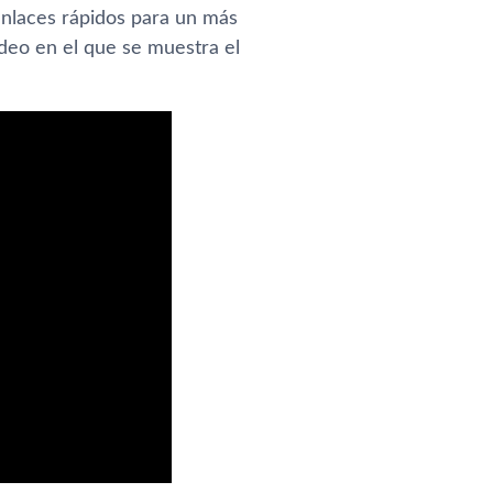
enlaces rápidos para un más
ideo en el que se muestra el