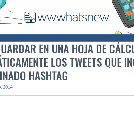
UARDAR EN UNA HOJA DE CÁLC
TICAMENTE LOS TWEETS QUE IN
INADO HASHTAG
io, 2014