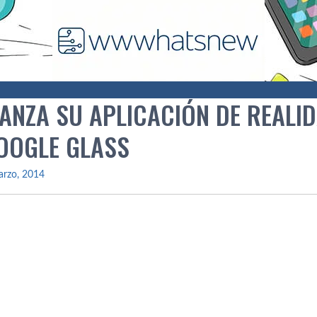
LANZA SU APLICACIÓN DE REAL
OOGLE GLASS
arzo, 2014