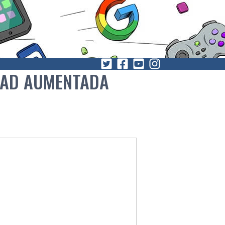
IDAD AUMENTADA