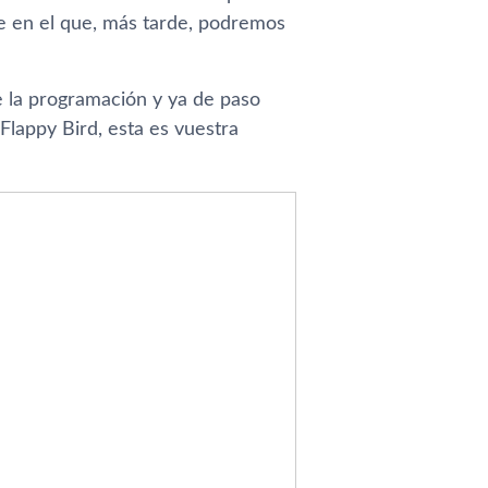
le en el que, más tarde, podremos
de la programación y ya de paso
Flappy Bird, esta es vuestra