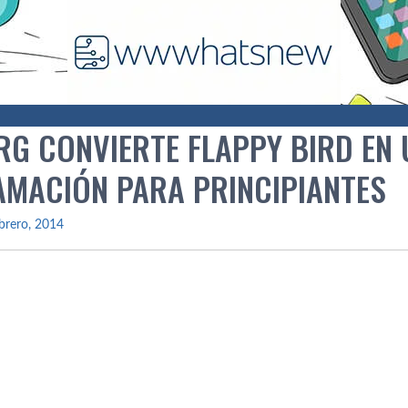
RG CONVIERTE FLAPPY BIRD EN 
MACIÓN PARA PRINCIPIANTES
brero, 2014