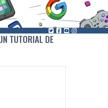
UN TUTORIAL DE