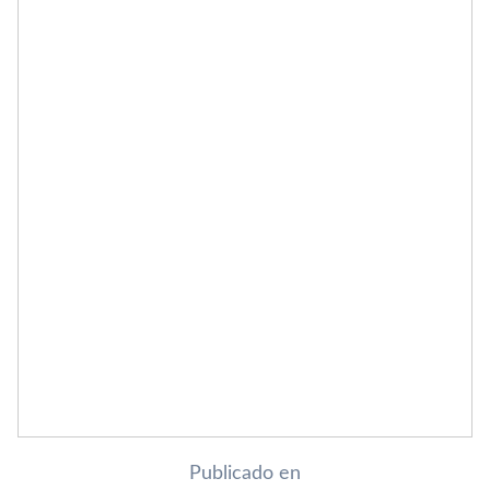
Publicado en