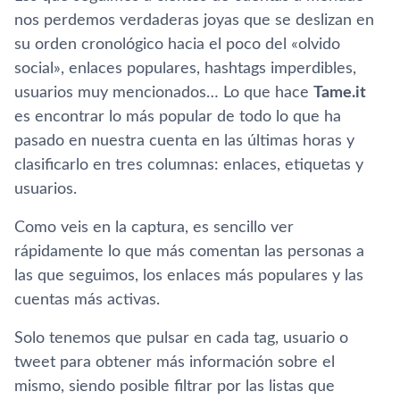
nos perdemos verdaderas joyas que se deslizan en
su orden cronológico hacia el poco del «olvido
social», enlaces populares, hashtags imperdibles,
usuarios muy mencionados… Lo que hace
Tame.it
es encontrar lo más popular de todo lo que ha
pasado en nuestra cuenta en las últimas horas y
clasificarlo en tres columnas: enlaces, etiquetas y
usuarios.
Como veis en la captura, es sencillo ver
rápidamente lo que más comentan las personas a
las que seguimos, los enlaces más populares y las
cuentas más activas.
Solo tenemos que pulsar en cada tag, usuario o
tweet para obtener más información sobre el
mismo, siendo posible filtrar por las listas que