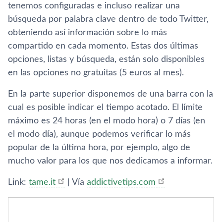
tenemos configuradas e incluso realizar una
búsqueda por palabra clave dentro de todo Twitter,
obteniendo así­ información sobre lo más
compartido en cada momento. Estas dos últimas
opciones, listas y búsqueda, están solo disponibles
en las opciones no gratuitas (5 euros al mes).
En la parte superior disponemos de una barra con la
cual es posible indicar el tiempo acotado. El lí­mite
máximo es 24 horas (en el modo hora) o 7 dí­as (en
el modo dí­a), aunque podemos verificar lo más
popular de la última hora, por ejemplo, algo de
mucho valor para los que nos dedicamos a informar.
Link:
tame.it
| Ví­a
addictivetips.com