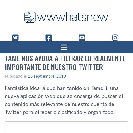
TAME NOS AYUDA A FILTRAR LO REALMENTE
IMPORTANTE DE NUESTRO TWITTER
Publicado el
16 septiembre, 2013
Fantástica idea la que han tenido en Tame.it, una
nueva aplicación web que se encarga de buscar el
contenido más relevante de nuestrs cuenta de
Twitter para ofrecerlo clasificado y organizado.