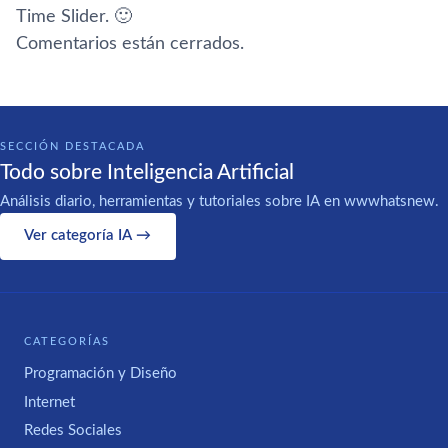
Time Slider. 🙂
Comentarios están cerrados.
SECCIÓN DESTACADA
Todo sobre Inteligencia Artificial
Análisis diario, herramientas y tutoriales sobre IA en wwwhatsnew.
Ver categoría IA →
CATEGORÍAS
Programación y Diseño
Internet
Redes Sociales