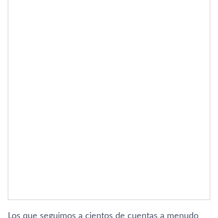
Los que seguimos a cientos de cuentas a menudo