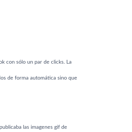
k con sólo un par de clicks. La
ados de forma automática sino que
publicaba las imagenes gif de