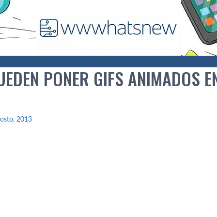
UEDEN PONER GIFS ANIMADOS EN
osto, 2013