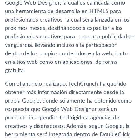
Google Web Designer, la cual es calificada como
una herramienta de desarrollo en HTML5 para
profesionales creativos, la cual será lanzada en los
próximos meses, destinándose a capacitar a los
profesionales creativos para crear una publicidad en
vanguardia, llevando incluso a la participación
dentro de los propios contenidos en la web, tanto
en sitios web como en aplicaciones, de forma
gratuita.
Con el anuncio realizado, TechCrunch ha querido
obtener más información directamente desde la
propia Google, donde sólamente ha obtenido como
respuesta que Google Web Designer será un
producto independiente dirigido a agencias de
creativos y diseñadores. Además, según Google, la
herramienta será integrada dentro de DoubleClick