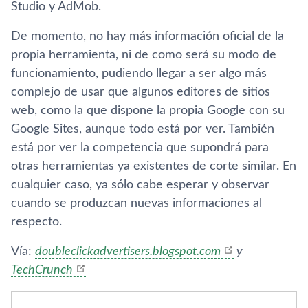
Studio y AdMob.
De momento, no hay más información oficial de la
propia herramienta, ni de como será su modo de
funcionamiento, pudiendo llegar a ser algo más
complejo de usar que algunos editores de sitios
web, como la que dispone la propia Google con su
Google Sites, aunque todo está por ver. También
está por ver la competencia que supondrá para
otras herramientas ya existentes de corte similar. En
cualquier caso, ya sólo cabe esperar y observar
cuando se produzcan nuevas informaciones al
respecto.
Ví­a:
doubleclickadvertisers.blogspot.com
y
TechCrunch