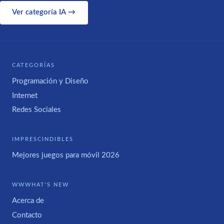
Ver categoría IA →
CATEGORÍAS
Programación y Diseño
Internet
Redes Sociales
IMPRESCINDIBLES
Mejores juegos para móvil 2026
WWWHAT'S NEW
Acerca de
Contacto