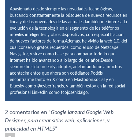
Apasionado desde siempre las novedades tecnológicas,
buscando constantemente la búsqueda de nuevos recursos en
línea y de las novedades de las actuales.También me interesa la
evolución de la tecnología en el segmento de los teléfonos
móviles inteligentes y otros dispositivos, con especial fijación
de nuevos factores de forma.Además, he vivido la web 1.0, del
cual conservo gratos recuerdos, como el uso de Netscape
Navigator, y sirve como base para comparar todo lo que
Internet ha ido avanzando a lo largo de los años.Desde
siempre he sido un early adopter, adelantándome a muchos
acontecimientos que ahora son cotidianos.Podéis
encontrarme tanto en X como en Mastodon.social y en
Bluesky como @cyberfrancis, y también estoy en la red social
profesional LinkedIn como fcojosehidalgo.
2 comentarios en “
Google lanzará Google Web
Designer, para crear sitios web, aplicaciones, y
publicidad en HTML5
”