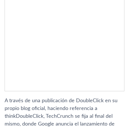
A través de una publicación de DoubleClick en su
propio blog oficial, haciendo referencia a
thinkDoubleClick, TechCrunch se fija al final del
mismo, donde Google anuncia el lanzamiento de