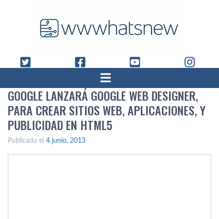
GOOGLE LANZARÁ GOOGLE WEB DESIGNER,
PARA CREAR SITIOS WEB, APLICACIONES, Y
PUBLICIDAD EN HTML5
Publicado el
4 junio, 2013