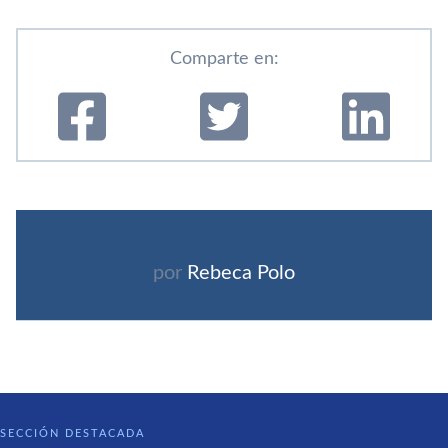
Comparte en:
por
Rebeca Polo
SECCIÓN DESTACADA