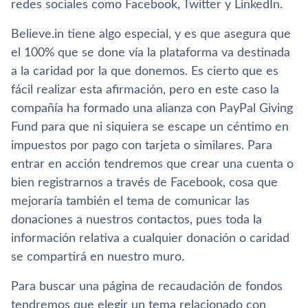
redes sociales como Facebook, Twitter y LinkedIn.
Believe.in tiene algo especial, y es que asegura que
el 100% que se done ví­a la plataforma va destinada
a la caridad por la que donemos. Es cierto que es
fácil realizar esta afirmación, pero en este caso la
compañí­a ha formado una alianza con PayPal Giving
Fund para que ni siquiera se escape un céntimo en
impuestos por pago con tarjeta o similares. Para
entrar en acción tendremos que crear una cuenta o
bien registrarnos a través de Facebook, cosa que
mejorarí­a también el tema de comunicar las
donaciones a nuestros contactos, pues toda la
información relativa a cualquier donación o caridad
se compartirá en nuestro muro.
Para buscar una página de recaudación de fondos
tendremos que elegir un tema relacionado con