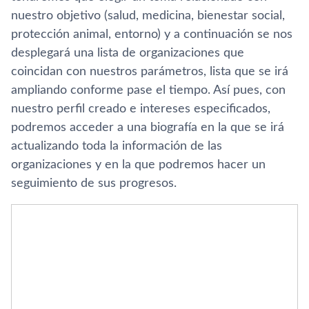
nuestro objetivo (salud, medicina, bienestar social,
protección animal, entorno) y a continuación se nos
desplegará una lista de organizaciones que
coincidan con nuestros parámetros, lista que se irá
ampliando conforme pase el tiempo. Así­ pues, con
nuestro perfil creado e intereses especificados,
podremos acceder a una biografí­a en la que se irá
actualizando toda la información de las
organizaciones y en la que podremos hacer un
seguimiento de sus progresos.