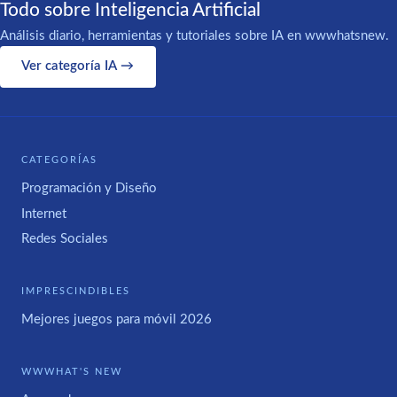
Todo sobre Inteligencia Artificial
Análisis diario, herramientas y tutoriales sobre IA en wwwhatsnew.
Ver categoría IA →
CATEGORÍAS
Programación y Diseño
Internet
Redes Sociales
IMPRESCINDIBLES
Mejores juegos para móvil 2026
WWWHAT'S NEW