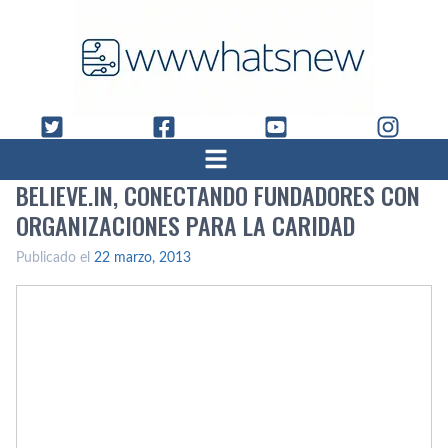
BELIEVE.IN, CONECTANDO FUNDADORES CON
ORGANIZACIONES PARA LA CARIDAD
Publicado el
22 marzo, 2013