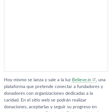
Hoy mismo se lanza y sale a la luz
Believe.in
, una
plataforma que pretende conectar a fundadores y
donadores con organizaciones dedicadas a la
caridad. En el sitio web se podrán realizar
donaciones, aceptarlas y seguir su progreso en